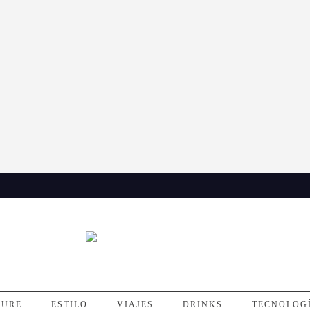
SURE
ESTILO
VIAJES
DRINKS
TECNOLOG