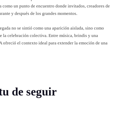
na como un punto de encuentro donde invitados, creadores de
durante y después de los grandes momentos.
llegada no se sintió como una aparición aislada, sino como
e la celebración colectiva. Entre música, brindis y una
 ofreció el contexto ideal para extender la emoción de una
tu de seguir