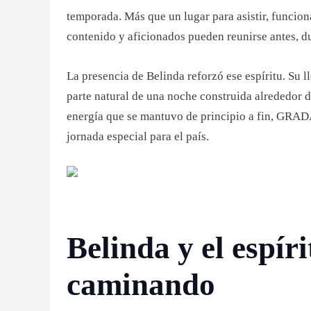
temporada. Más que un lugar para asistir, funcio
contenido y aficionados pueden reunirse antes, 
La presencia de Belinda reforzó ese espíritu. Su 
parte natural de una noche construida alrededor d
energía que se mantuvo de principio a fin, GRADA
jornada especial para el país.
Belinda y el espíri
caminando