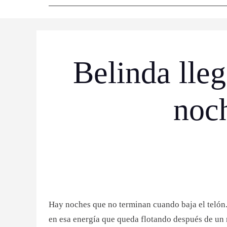
Belinda lle
noch
Hay noches que no terminan cuando baja el telón. 
en esa energía que queda flotando después de un 