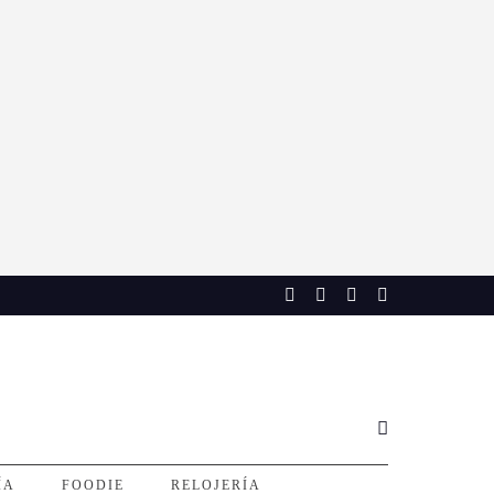
ÍA
FOODIE
RELOJERÍA