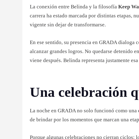
La conexión entre Belinda y la filosofía
Keep Wa
carrera ha estado marcada por distintas etapas, 
vigente sin dejar de transformarse.
En ese sentido, su presencia en GRADA dialoga co
alcanzar grandes logros. No quedarse detenido en
viene después. Belinda representa justamente esa
Una celebración q
La noche en GRADA no solo funcionó como una ex
de brindar por los momentos que marcan una etapa 
Porque algunas celebraciones no cierran ciclos: l