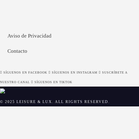
GUARDA MI NOMBRE, CORREO ELECTRÓNICO Y WEB EN
ESTE NAVEGADOR PARA LA PRÓXIMA VEZ QUE COMENTE.
Aviso de Privacidad
Contacto