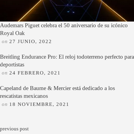
RECOMMENDED FOR YOU
Audemars Piguet celebra el 50 aniversario de su icónico
Royal Oak
on
27 JUNIO, 2022
Breitling Endurance Pro: El reloj todoterreno perfecto para