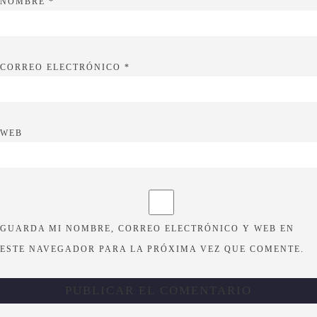
COMENTARIO
*
NOMBRE
*
CORREO ELECTRÓNICO
*
WEB