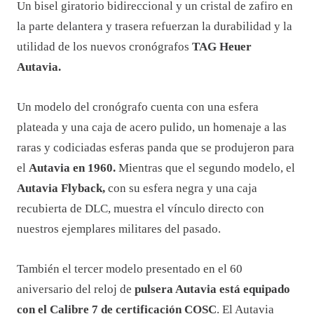
Un bisel giratorio bidireccional y un cristal de zafiro en
la parte delantera y trasera refuerzan la durabilidad y la
utilidad de los nuevos cronógrafos
TAG Heuer
Autavia.
Un modelo del cronógrafo cuenta con una esfera
plateada y una caja de acero pulido, un homenaje a las
raras y codiciadas esferas panda que se produjeron para
el
Autavia en 1960.
Mientras que el segundo modelo, el
Autavia Flyback,
con su esfera negra y una caja
recubierta de DLC, muestra el vínculo directo con
nuestros ejemplares militares del pasado.
También el tercer modelo presentado en el 60
aniversario del reloj de
pulsera Autavia está equipado
con el Calibre 7 de certificación COSC
. El Autavia