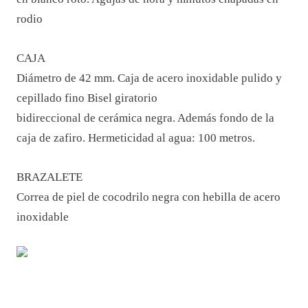
rodio
CAJA
Diámetro de 42 mm. Caja de acero inoxidable pulido y
cepillado fino Bisel giratorio
bidireccional de cerámica negra. Además fondo de la
caja de zafiro. Hermeticidad al agua: 100 metros.
BRAZALETE
Correa de piel de cocodrilo negra con hebilla de acero
inoxidable