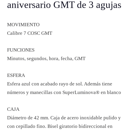
aniversario GMT de 3 agujas
MOVIMIENTO
Calibre 7 COSC GMT
FUNCIONES
Minutos, segundos, hora, fecha, GMT
ESFERA
Esfera azul con acabado rayo de sol. Además tiene
números y manecillas con SuperLuminova® en blanco
CAJA
Diámetro de 42 mm. Caja de acero inoxidable pulido y
con cepillado fino. Bisel giratorio bidireccional en