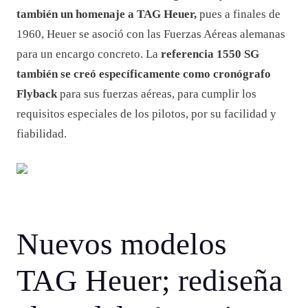
también un homenaje a TAG Heuer,
pues a finales de
1960, Heuer se asoció con las Fuerzas Aéreas alemanas
para un encargo concreto. La
referencia 1550 SG
también se creó específicamente como cronógrafo
Flyback
para sus fuerzas aéreas, para cumplir los
requisitos especiales de los pilotos, por su facilidad y
fiabilidad.
Nuevos modelos
TAG Heuer; rediseña