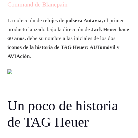
Command de Blancpain
La colección de relojes de
pulsera Autavia,
el primer
producto lanzado bajo la dirección de
Jack Heuer hace
60 años,
debe su nombre a las iniciales de los dos
íconos de la historia de TAG Heuer: AUTomóvil y
AVIAción.
Un poco de historia
de TAG Heuer