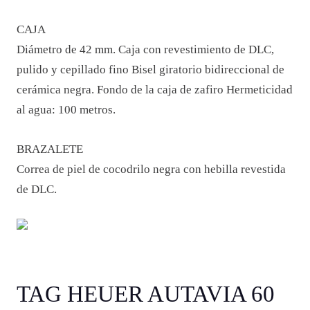
CAJA
Diámetro de 42 mm. Caja con revestimiento de DLC,
pulido y cepillado fino Bisel giratorio bidireccional de
cerámica negra. Fondo de la caja de zafiro Hermeticidad
al agua: 100 metros.
BRAZALETE
Correa de piel de cocodrilo negra con hebilla revestida
de DLC.
TAG HEUER AUTAVIA 60