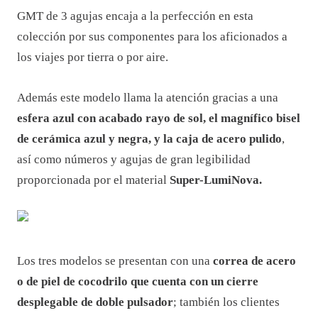
GMT de 3 agujas encaja a la perfección en esta
colección por sus componentes para los aficionados a
los viajes por tierra o por aire.
Además este modelo llama la atención gracias a una
esfera azul con acabado rayo de sol, el magnífico bisel
de cerámica azul y negra, y la caja de acero pulido
,
así como números y agujas de gran legibilidad
proporcionada por el material
Super-LumiNova.
Los tres modelos se presentan con una
correa de acero
o de piel de cocodrilo que cuenta con un cierre
desplegable de doble pulsador
; también los clientes