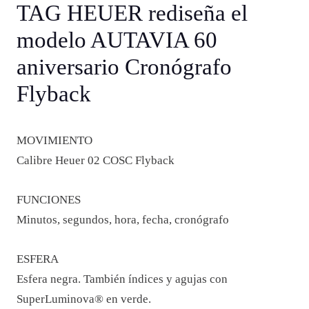
TAG HEUER rediseña el
modelo AUTAVIA 60
aniversario Cronógrafo
Flyback
MOVIMIENTO
Calibre Heuer 02 COSC Flyback
FUNCIONES
Minutos, segundos, hora, fecha, cronógrafo
ESFERA
Esfera negra. También índices y agujas con
SuperLuminova® en verde.