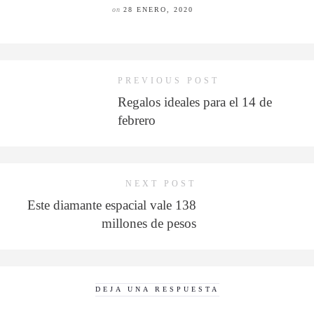
on
28 ENERO, 2020
PREVIOUS POST
Regalos ideales para el 14 de
febrero
NEXT POST
Este diamante espacial vale 138
millones de pesos
DEJA UNA RESPUESTA