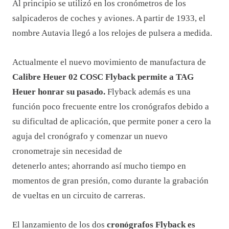
Al principio se utilizó en los cronómetros de los
salpicaderos de coches y aviones. A partir de 1933, el
nombre Autavia llegó a los relojes de pulsera a medida.
Actualmente el nuevo movimiento de manufactura de
Calibre Heuer 02 COSC Flyback permite a TAG
Heuer honrar su pasado.
Flyback además es una
función poco frecuente entre los cronógrafos debido a
su dificultad de aplicación, que permite poner a cero la
aguja del cronógrafo y comenzar un nuevo
cronometraje sin necesidad de
detenerlo antes; ahorrando así mucho tiempo en
momentos de gran presión, como durante la grabación
de vueltas en un circuito de carreras.
El lanzamiento de los dos
cronógrafos Flyback es