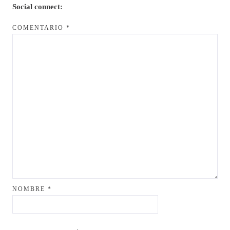
Social connect:
COMENTARIO
*
NOMBRE
*