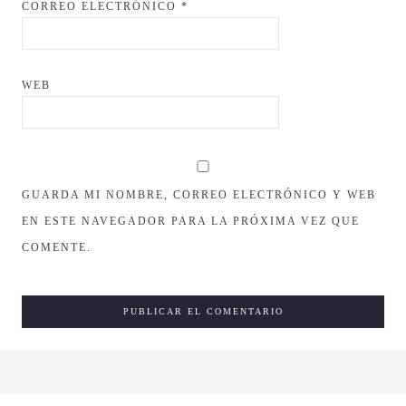
CORREO ELECTRÓNICO
*
WEB
GUARDA MI NOMBRE, CORREO ELECTRÓNICO Y WEB
EN ESTE NAVEGADOR PARA LA PRÓXIMA VEZ QUE
COMENTE.