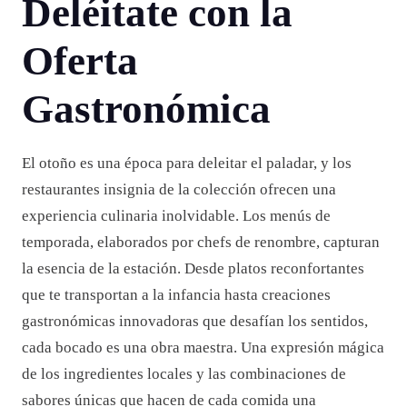
Deléitate con la
Oferta
Gastronómica
El otoño es una época para deleitar el paladar, y los
restaurantes insignia de la colección ofrecen una
experiencia culinaria inolvidable. Los menús de
temporada, elaborados por chefs de renombre, capturan
la esencia de la estación. Desde platos reconfortantes
que te transportan a la infancia hasta creaciones
gastronómicas innovadoras que desafían los sentidos,
cada bocado es una obra maestra. Una expresión mágica
de los ingredientes locales y las combinaciones de
sabores únicas que hacen de cada comida una