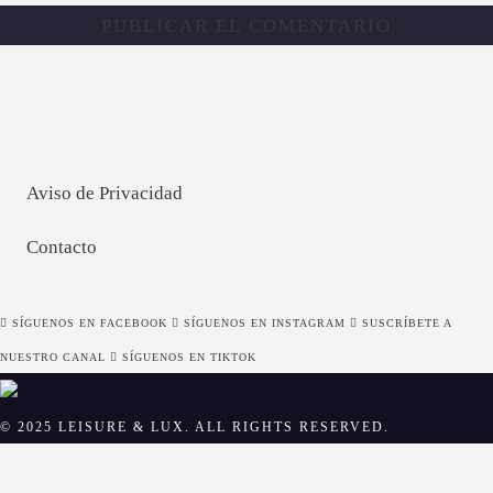
Aviso de Privacidad
Contacto
SÍGUENOS EN FACEBOOK
SÍGUENOS EN INSTAGRAM
SUSCRÍBETE A
NUESTRO CANAL
SÍGUENOS EN TIKTOK
© 2025 LEISURE & LUX. ALL RIGHTS RESERVED.