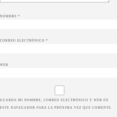
NOMBRE
*
CORREO ELECTRÓNICO
*
WEB
GUARDA MI NOMBRE, CORREO ELECTRÓNICO Y WEB EN
ESTE NAVEGADOR PARA LA PRÓXIMA VEZ QUE COMENTE.