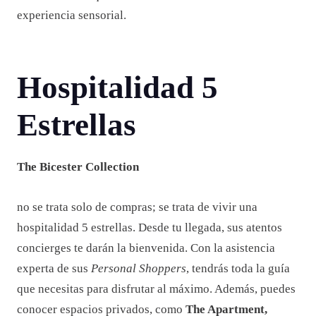
experiencia sensorial.
Hospitalidad 5
Estrellas
The Bicester Collection
no se trata solo de compras; se trata de vivir una
hospitalidad 5 estrellas. Desde tu llegada, sus atentos
concierges te darán la bienvenida. Con la asistencia
experta de sus
Personal Shoppers
, tendrás toda la guía
que necesitas para disfrutar al máximo. Además, puedes
conocer espacios privados, como
The Apartment,