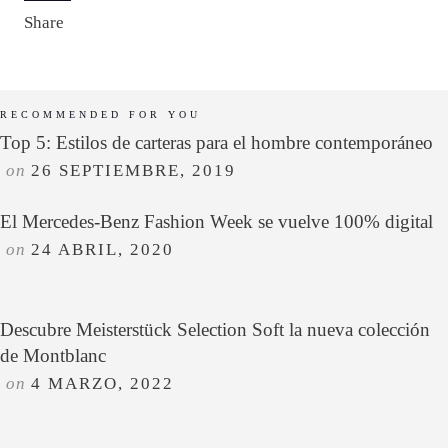
Share
RECOMMENDED FOR YOU
Top 5: Estilos de carteras para el hombre contemporáneo
on
26 SEPTIEMBRE, 2019
El Mercedes-Benz Fashion Week se vuelve 100% digital
on
24 ABRIL, 2020
Descubre Meisterstück Selection Soft la nueva colección
de Montblanc
on
4 MARZO, 2022