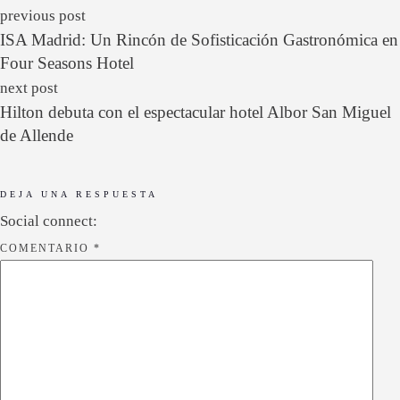
previous post
ISA Madrid: Un Rincón de Sofisticación Gastronómica en
Four Seasons Hotel
next post
Hilton debuta con el espectacular hotel Albor San Miguel
de Allende
DEJA UNA RESPUESTA
Social connect:
COMENTARIO
*