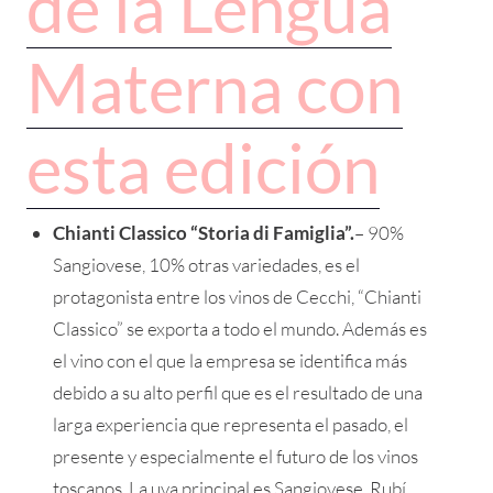
de la Lengua
Materna con
esta edición
Chianti Classico “Storia di Famiglia”.
– 90%
Sangiovese, 10% otras variedades, es el
protagonista entre los vinos de Cecchi, “Chianti
Classico” se exporta a todo el mundo. Además es
el vino con el que la empresa se identifica más
debido a su alto perfil que es el resultado de una
larga experiencia que representa el pasado, el
presente y especialmente el futuro de los vinos
toscanos. La uva principal es Sangiovese. Rubí