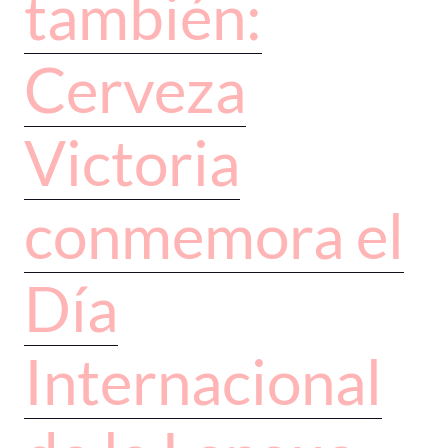
también:
Cerveza
Victoria
conmemora el
Día
Internacional