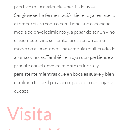
produce en prevalencia a partir de uvas
Sangiovese. La fermentación tiene lugar en acero
a temperatura controlada. Tiene una capacidad
media de envejecimiento y, a pesar de ser un vino
clásico, este vino se reinterpreta en un estilo
moderno al mantener una armonía equilibrada de
aromas y notas. También el rojo rubí que tiende al
granate con el envejecimiento es fuerte y
persistente mientras que en boca es suave y bien
equilibrado. Ideal para acompañar carnes rojas y
quesos.
Visita