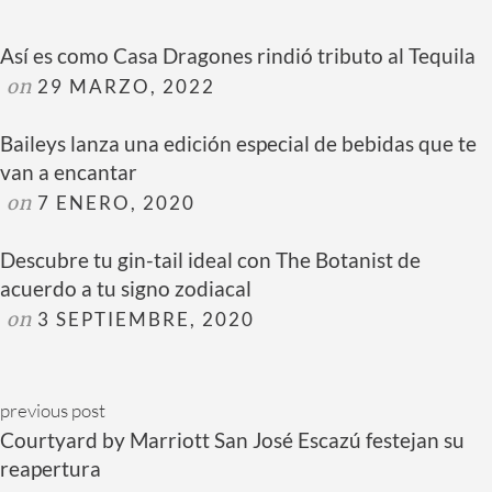
Así es como Casa Dragones rindió tributo al Tequila
on
29 MARZO, 2022
Baileys lanza una edición especial de bebidas que te
van a encantar
on
7 ENERO, 2020
Descubre tu gin-tail ideal con The Botanist de
acuerdo a tu signo zodiacal
on
3 SEPTIEMBRE, 2020
previous post
Courtyard by Marriott San José Escazú festejan su
reapertura