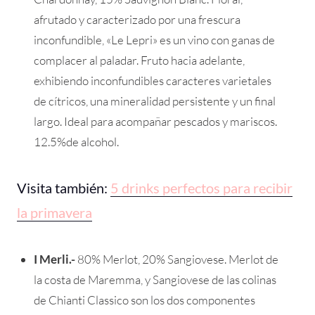
afrutado y caracterizado por una frescura
inconfundible, «Le Lepri» es un vino con ganas de
complacer al paladar. Fruto hacia adelante,
exhibiendo inconfundibles caracteres varietales
de cítricos, una mineralidad persistente y un final
largo. Ideal para acompañar pescados y mariscos.
12.5%de alcohol.
Visita también:
5 drinks perfectos para recibir
la primavera
I Merli.-
80% Merlot, 20% Sangiovese. Merlot de
la costa de Maremma, y Sangiovese de las colinas
de Chianti Classico son los dos componentes