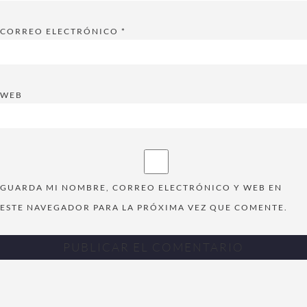
CORREO ELECTRÓNICO
*
WEB
GUARDA MI NOMBRE, CORREO ELECTRÓNICO Y WEB EN
ESTE NAVEGADOR PARA LA PRÓXIMA VEZ QUE COMENTE.