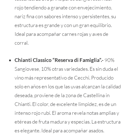
rojo tendiendo a granate con envejecimiento,
nariz fina con sabores intenso y persistentes, su
estructura es grande y con un gran equilibrio.
Ideal para acompañar carnes rojas y aves de
corral.
Chianti Classico “Reserva di Famiglia”.-
90%
Sangiovese, 10% otras variedades. Es sin duda el
vino más representativo de Cecchi. Producido
solo en años en los que las uvas alcanzan la calidad
deseada, proviene de la zona de Castellina in
Chianti. El color, de excelente limpidez, es de un
intenso rojo rubí. El aroma revela notas amplias y
etéreas de fruta madura y especias. La estructura
es elegante. Ideal para acompañar asados.