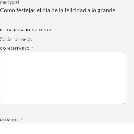
next post
Como festejar el día de la felicidad a lo grande
DEJA UNA RESPUESTA
Social connect:
COMENTARIO
*
NOMBRE
*