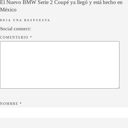
El Nuevo BMW Serie 2 Coupé ya llegó y está hecho en
México
DEJA UNA RESPUESTA
Social connect:
COMENTARIO
*
NOMBRE
*