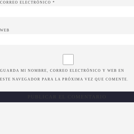
CORREO ELECTRÓNICO
*
WEB
GUARDA MI NOMBRE, CORREO ELECTRÓNICO Y WEB EN
ESTE NAVEGADOR PARA LA PRÓXIMA VEZ QUE COMENTE.