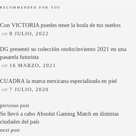
RECOMMENDED FOR YOU
Con VICTORIA puedes tener la boda de tus sueños
on
8 JULIO, 2022
DG presentó su colección otoño/invierno 2021 en una
pasarela futurista
on
16 MARZO, 2021
CUADRA la marca mexicana especializada en piel
on
7 JULIO, 2020
previous post
Se llevó a cabo Absolut Gaming Match en distintas
ciudades del país
next post