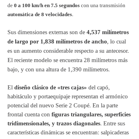
de
0 a 100 km/h en 7.5 segundos
con una transmisión
automática de 8 velocidades
.
Sus dimensiones externas son de
4,537 milímetros
de largo por
1,838 milímetros de
ancho
, lo cual
es un aumento considerable respecto a su antecesor.
El reciente modelo se encuentra 28 milímetros más
bajo, y con una altura de 1,390 milímetros.
El
diseño clásico de «tres cajas»
del capó,
habitáculo y portaequipaje representan el armónico
potencial del nuevo Serie 2 Coupé.
En la parte
frontal cuenta con
figuras triangulares, superficies
tridimensionales, y trazos diagonales
. Entre sus
características dinámicas se encuentran: salpicaderas