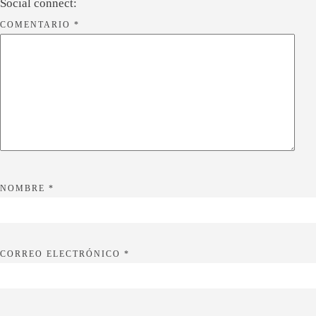
Social connect:
COMENTARIO
*
NOMBRE
*
CORREO ELECTRÓNICO
*