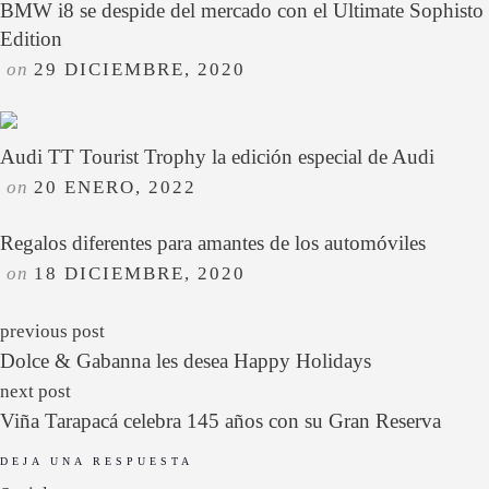
BMW i8 se despide del mercado con el Ultimate Sophisto
Edition
on
29 DICIEMBRE, 2020
Audi TT Tourist Trophy la edición especial de Audi
on
20 ENERO, 2022
Regalos diferentes para amantes de los automóviles
on
18 DICIEMBRE, 2020
previous post
Dolce & Gabanna les desea Happy Holidays
next post
Viña Tarapacá celebra 145 años con su Gran Reserva
DEJA UNA RESPUESTA