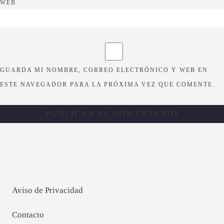
WEB
GUARDA MI NOMBRE, CORREO ELECTRÓNICO Y WEB EN
ESTE NAVEGADOR PARA LA PRÓXIMA VEZ QUE COMENTE.
Aviso de Privacidad
Contacto