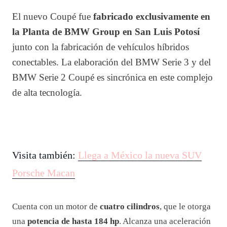
El nuevo Coupé fue
fabricado exclusivamente en
la Planta de BMW Group en San Luis Potosí
junto con la fabricación de vehículos híbridos
conectables. La elaboración del BMW Serie 3 y del
BMW Serie 2 Coupé es sincrónica en este complejo
de alta tecnología.
Visita también:
Llega a México la nueva SUV
Porsche Macan
Cuenta con un motor de
cuatro cilindros
, que le otorga
una
potencia de hasta 184 hp
. Alcanza una aceleración