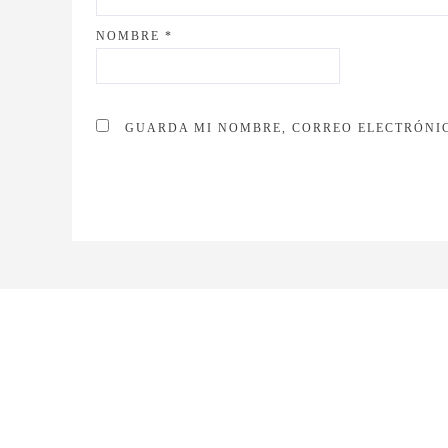
NOMBRE
*
GUARDA MI NOMBRE, CORREO ELECTRÓNIC