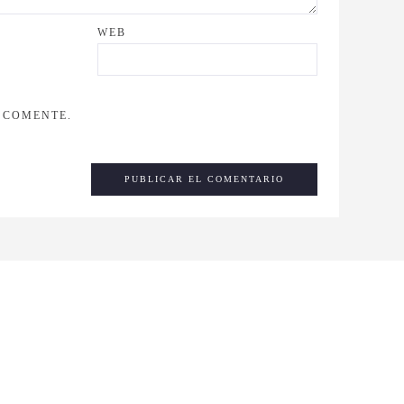
WEB
 COMENTE.