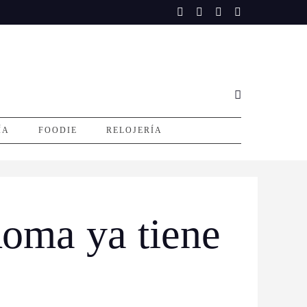
ÍA
FOODIE
RELOJERÍA
Roma ya tiene