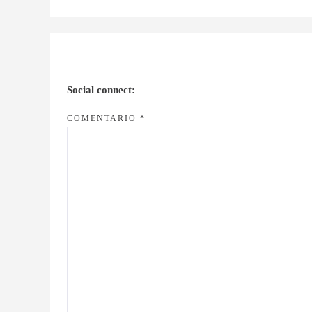
Social connect:
COMENTARIO
*