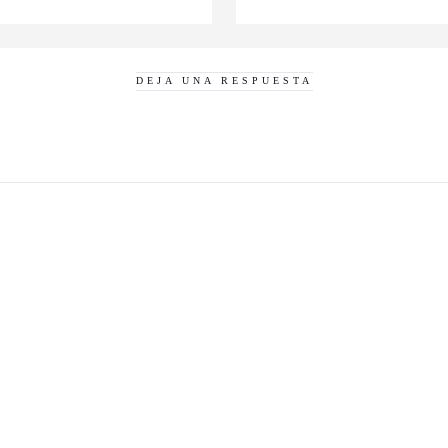
DEJA UNA RESPUESTA