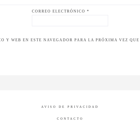
CORREO ELECTRÓNICO
*
O Y WEB EN ESTE NAVEGADOR PARA LA PRÓXIMA VEZ QUE
AVISO DE PRIVACIDAD
CONTACTO