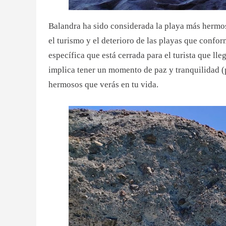
Balandra ha sido considerada la playa más hermo
el turismo y el deterioro de las playas que confo
específica que está cerrada para el turista que ll
implica tener un momento de paz y tranquilidad (p
hermosos que verás en tu vida.