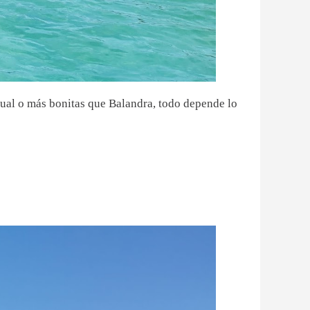
gual o más bonitas que Balandra, todo depende lo