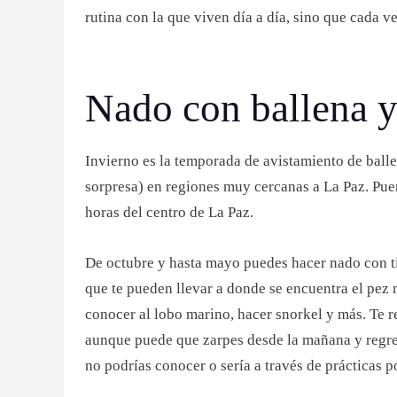
rutina con la que viven día a día, sino que cada v
Nado con ballena y
Invierno es la temporada de avistamiento de balle
sorpresa) en regiones muy cercanas a La Paz. Pue
horas del centro de La Paz.
De octubre y hasta mayo puedes hacer nado con ti
que te pueden llevar a donde se encuentra el pez 
conocer al lobo marino, hacer snorkel y más. Te r
aunque puede que zarpes desde la mañana y regre
no podrías conocer o sería a través de prácticas 