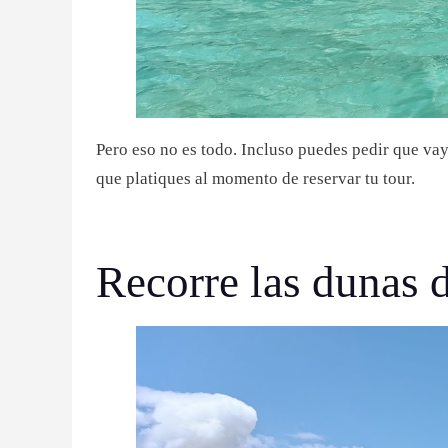
Pero eso no es todo. Incluso puedes pedir que va
que platiques al momento de reservar tu tour.
Recorre las dunas 