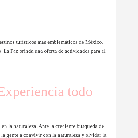
destinos turísticos más emblemáticos de México,
, La Paz brinda una oferta de actividades para el
 Experiencia todo
 en la naturaleza. Ante la creciente búsqueda de
la gente a convivir con la naturaleza y olvidar la