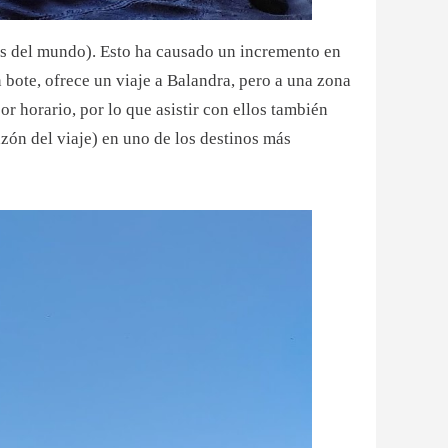
as del mundo). Esto ha causado un incremento en
 bote, ofrece un viaje a Balandra, pero a una zona
or horario, por lo que asistir con ellos también
zón del viaje) en uno de los destinos más