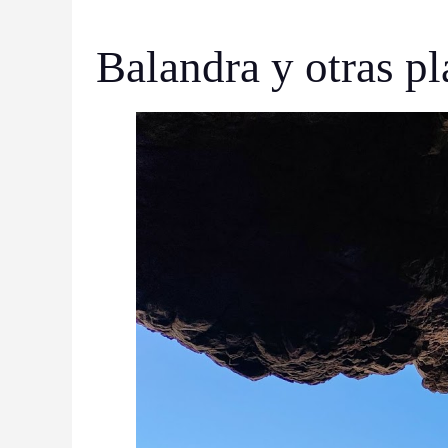
Balandra y otras pl