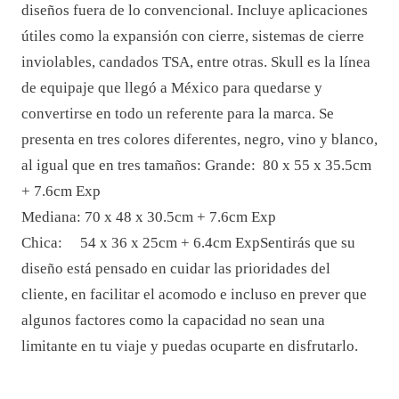
diseños fuera de lo convencional.
Incluye aplicaciones
útiles como la expansión con cierre, sistemas de cierre
inviolables, candados TSA, entre otras.
Skull es la línea
de equipaje que llegó a México para quedarse y
convertirse en todo un referente para la marca. Se
presenta en tres colores diferentes, negro, vino y blanco,
al igual que en tres tamaños:
Grande: 80 x 55 x 35.5cm
+ 7.6cm Exp
Mediana: 70 x 48 x 30.5cm + 7.6cm Exp
Chica: 54 x 36 x 25cm + 6.4cm Exp
Sentirás que su
diseño está pensado en cuidar las prioridades del
cliente, en facilitar el acomodo e incluso en prever que
algunos factores como la capacidad no sean una
limitante en tu viaje y puedas ocuparte en disfrutarlo.