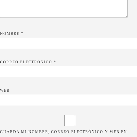
NOMBRE
*
CORREO ELECTRÓNICO
*
WEB
GUARDA MI NOMBRE, CORREO ELECTRÓNICO Y WEB EN