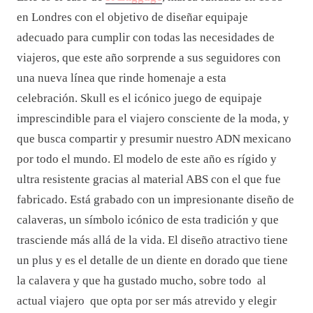
en Londres con el objetivo de diseñar equipaje
adecuado para cumplir con todas las necesidades de
viajeros, que este año sorprende a sus seguidores con
una nueva línea que rinde homenaje a esta
celebración.
Skull es el icónico juego de equipaje
imprescindible para el viajero consciente de la moda, y
que busca compartir y presumir nuestro ADN mexicano
por todo el mundo.
El modelo de este año es rígido y
ultra resistente gracias al material ABS con el que fue
fabricado. Está grabado con un impresionante diseño de
calaveras, un símbolo icónico de esta tradición y que
trasciende más allá de la vida.
El diseño atractivo tiene
un plus y es el detalle de un diente en dorado que tiene
la calavera y que ha gustado mucho, sobre todo al
actual viajero que opta por ser más atrevido y elegir