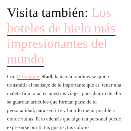
Visita también:
Los
hoteles de hielo más
impresionantes del
mundo
Con
It Luggage
Skull
, la marca londinense quiere
transmitir el mensaje de lo importante que es tener una
maleta funcional es nuestros viajes, pues dentro de ella
se guardan artículos que forman parte de tu
personalidad, para sentirte y lucir lo mejor posible a
donde vallas. Pero además que algo tan personal puede
expresarse por ti, tus gustos, tus colores.