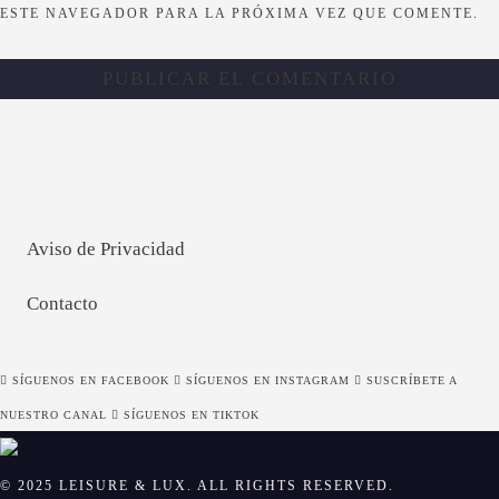
ESTE NAVEGADOR PARA LA PRÓXIMA VEZ QUE COMENTE.
Aviso de Privacidad
Contacto
SÍGUENOS EN FACEBOOK
SÍGUENOS EN INSTAGRAM
SUSCRÍBETE A
NUESTRO CANAL
SÍGUENOS EN TIKTOK
© 2025 LEISURE & LUX. ALL RIGHTS RESERVED.