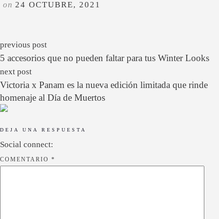
on
24 OCTUBRE, 2021
previous post
5 accesorios que no pueden faltar para tus Winter Looks
next post
Victoria x Panam es la nueva edición limitada que rinde
homenaje al Día de Muertos
DEJA UNA RESPUESTA
Social connect:
COMENTARIO
*