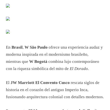
En
Brasil
,
W São Paulo
ofrece una experiencia audaz y
moderna inspirada en el modernismo brasileño,
mientras que
W Bogotá
combina lujo contemporáneo
con la riqueza simbólica del mito de
El Dorado
.
El
JW Marriott El Convento Cusco
rescata siglos de
historia en el corazón del antiguo Imperio Inca,
fusionando arquitectura colonial con detalles modernos.