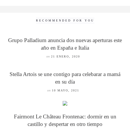
RECOMMENDED FOR YOU
Grupo Palladium anuncia dos nuevas aperturas este
año en España e Italia
on
21 ENERO, 2020
Stella Artois se une contigo para celebarar a mamá
en su día
on
10 MAYO, 2021
Fairmont Le Château Frontenac: dormir en un
castillo y despertar en otro tiempo