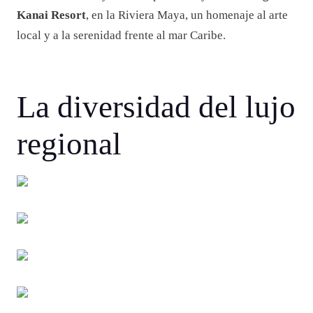
Kanai Resort
, en la Riviera Maya, un homenaje al arte
local y a la serenidad frente al mar Caribe.
La diversidad del lujo
regional