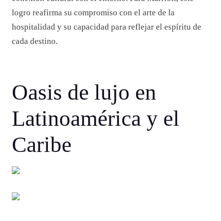
logro reafirma su compromiso con el arte de la
hospitalidad y su capacidad para reflejar el espíritu de
cada destino.
Oasis de lujo en
Latinoamérica y el
Caribe