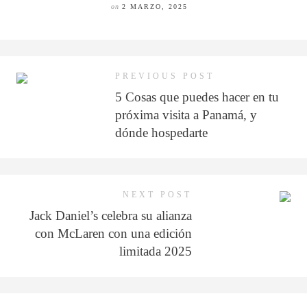
on
2 MARZO, 2025
PREVIOUS POST
5 Cosas que puedes hacer en tu
próxima visita a Panamá, y
dónde hospedarte
NEXT POST
Jack Daniel’s celebra su alianza
con McLaren con una edición
limitada 2025