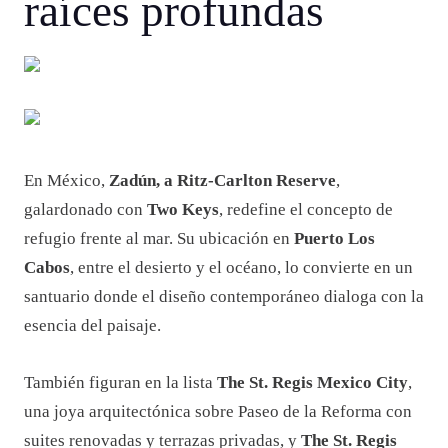
raíces profundas
En México,
Zadún, a Ritz-Carlton Reserve
,
galardonado con
Two Keys
, redefine el concepto de
refugio frente al mar. Su ubicación en
Puerto Los
Cabos
, entre el desierto y el océano, lo convierte en un
santuario donde el diseño contemporáneo dialoga con la
esencia del paisaje.
También figuran en la lista
The St. Regis Mexico City
,
una joya arquitectónica sobre Paseo de la Reforma con
suites renovadas y terrazas privadas, y
The St. Regis