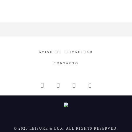
AVISO DE PRIVACIDAD
CONTACTO
© 2025 LEISURE & LUX. ALL RIGHTS RESERVED.