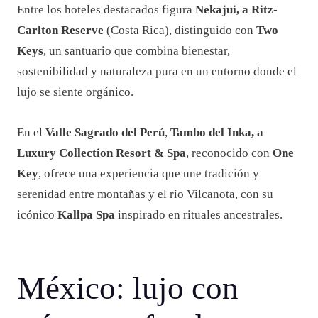
Entre los hoteles destacados figura
Nekajui, a Ritz-
Carlton Reserve
(Costa Rica), distinguido con
Two
Keys
, un santuario que combina bienestar,
sostenibilidad y naturaleza pura en un entorno donde el
lujo se siente orgánico.
En el
Valle Sagrado del Perú
,
Tambo del Inka, a
Luxury Collection Resort & Spa
, reconocido con
One
Key
, ofrece una experiencia que une tradición y
serenidad entre montañas y el río Vilcanota, con su
icónico
Kallpa Spa
inspirado en rituales ancestrales.
México: lujo con