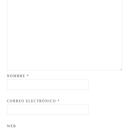
NOMBRE
*
CORREO ELECTRÓNICO
*
WEB