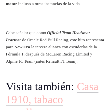
motor
incluso a otras instancias de la vida.
Cabe señalar que como
Official Team Headwear
Prartner
de Oracle Red Bull Racing, este hito representa
para
New Era
la tercera alianza con escuderías de la
Fórmula 1, después de McLaren Racing Limited y
Alpine F1 Team (antes Renault F1 Team).
Visita también:
Casa
1910, tabaco