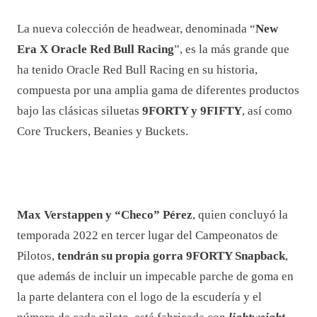
La nueva colección de headwear, denominada “
New
Era X Oracle Red Bull Racing
”, es la más grande que
ha tenido Oracle Red Bull Racing en su historia,
compuesta por una amplia gama de diferentes productos
bajo las clásicas siluetas
9FORTY y 9FIFTY
, así como
Core Truckers, Beanies y Buckets.
Max Verstappen y “Checo” Pérez
, quien concluyó la
temporada 2022 en tercer lugar del Campeonatos de
Pilotos,
tendrán su propia gorra 9FORTY Snapback
,
que además de incluir un impecable parche de goma en
la parte delantera con el logo de la escudería y el