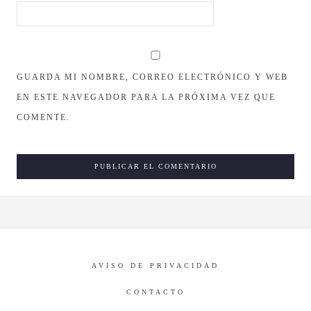
GUARDA MI NOMBRE, CORREO ELECTRÓNICO Y WEB
EN ESTE NAVEGADOR PARA LA PRÓXIMA VEZ QUE
COMENTE.
AVISO DE PRIVACIDAD
CONTACTO