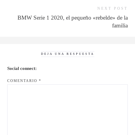
NEXT POST
BMW Serie 1 2020, el pequeño «rebelde» de la
familia
DEJA UNA RESPUESTA
Social connect:
COMENTARIO
*