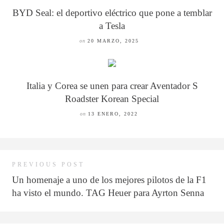
BYD Seal: el deportivo eléctrico que pone a temblar
a Tesla
on
20 MARZO, 2025
Italia y Corea se unen para crear Aventador S
Roadster Korean Special
on
13 ENERO, 2022
PREVIOUS POST
Un homenaje a uno de los mejores pilotos de la F1
ha visto el mundo. TAG Heuer para Ayrton Senna