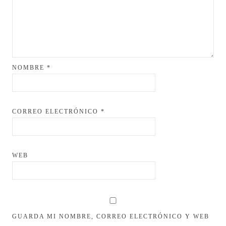
NOMBRE
*
CORREO ELECTRÓNICO
*
WEB
GUARDA MI NOMBRE, CORREO ELECTRÓNICO Y WEB