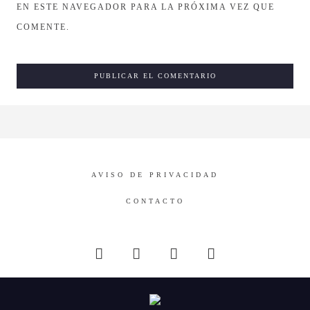
EN ESTE NAVEGADOR PARA LA PRÓXIMA VEZ QUE
COMENTE.
AVISO DE PRIVACIDAD
CONTACTO