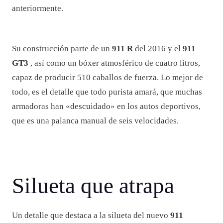
anteriormente.
Su construcción parte de un
911 R
del 2016 y el
911
GT3
, así como un bóxer atmosférico de cuatro litros,
capaz de producir 510 caballos de fuerza. Lo mejor de
todo, es el detalle que todo purista amará, que muchas
armadoras han «descuidado» en los autos deportivos,
que es una palanca manual de seis velocidades.
Silueta que atrapa
Un detalle que destaca a la silueta del nuevo
911