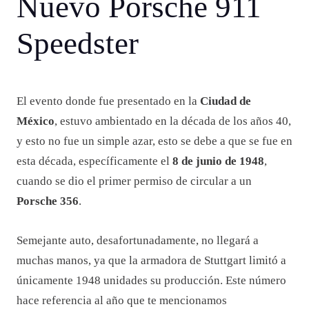
Nuevo Porsche 911
Speedster
El evento donde fue presentado en la
Ciudad de
México
, estuvo ambientado en la década de los años 40,
y esto no fue un simple azar, esto se debe a que se fue en
esta década, específicamente el
8 de junio de 1948
,
cuando se dio el primer permiso de circular a un
Porsche 356
.
Semejante auto, desafortunadamente, no llegará a
muchas manos, ya que la armadora de Stuttgart limitó a
únicamente 1948 unidades su producción. Este número
hace referencia al año que te mencionamos