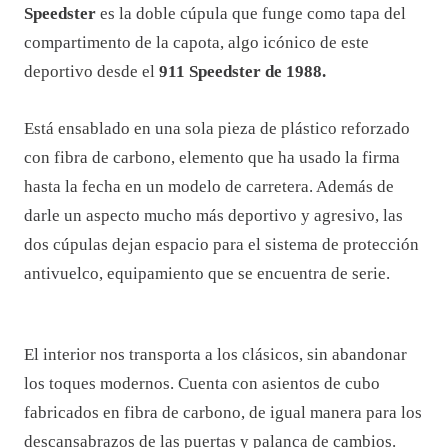
Speedster
es la doble cúpula que funge como tapa del
compartimento de la capota, algo icónico de este
deportivo desde el
911 Speedster de 1988.
Está ensablado en una sola pieza de plástico reforzado
con fibra de carbono, elemento que ha usado la firma
hasta la fecha en un modelo de carretera. Además de
darle un aspecto mucho más deportivo y agresivo, las
dos cúpulas dejan espacio para el sistema de protección
antivuelco, equipamiento que se encuentra de serie.
El interior nos transporta a los clásicos, sin abandonar
los toques modernos. Cuenta con asientos de cubo
fabricados en fibra de carbono, de igual manera para los
descansabrazos de las puertas y palanca de cambios.