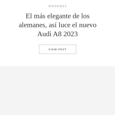
MOTORES
El más elegante de los
alemanes, así luce el nuevo
Audi A8 2023
EL MÁS ELEGANTE DE LOS AL
VIEW POST