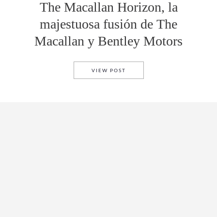
The Macallan Horizon, la
majestuosa fusión de The
Macallan y Bentley Motors
THE MACALLAN HORIZON, LA
VIEW POST