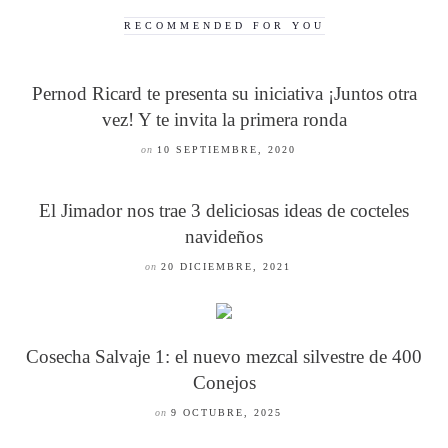
RECOMMENDED FOR YOU
Pernod Ricard te presenta su iniciativa ¡Juntos otra
vez! Y te invita la primera ronda
on
10 SEPTIEMBRE, 2020
El Jimador nos trae 3 deliciosas ideas de cocteles
navideños
on
20 DICIEMBRE, 2021
Cosecha Salvaje 1: el nuevo mezcal silvestre de 400
Conejos
on
9 OCTUBRE, 2025