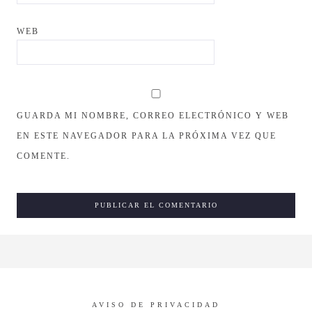
WEB
GUARDA MI NOMBRE, CORREO ELECTRÓNICO Y WEB
EN ESTE NAVEGADOR PARA LA PRÓXIMA VEZ QUE
COMENTE.
AVISO DE PRIVACIDAD