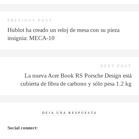
PREVIOUS POST
Hublot ha creado un reloj de mesa con su pieza
insignia: MECA-10
NEXT POST
La nueva Acer Book RS Porsche Design está
cubierta de fibra de carbono y sólo pesa 1.2 kg
DEJA UNA RESPUESTA
Social connect: