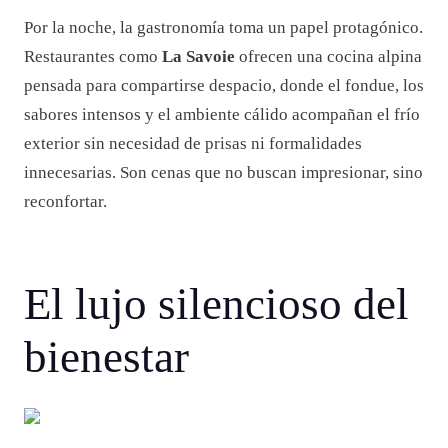
Por la noche, la gastronomía toma un papel protagónico.
Restaurantes como
La Savoie
ofrecen una cocina alpina
pensada para compartirse despacio, donde el fondue, los
sabores intensos y el ambiente cálido acompañan el frío
exterior sin necesidad de prisas ni formalidades
innecesarias. Son cenas que no buscan impresionar, sino
reconfortar.
El lujo silencioso del
bienestar