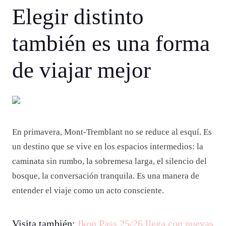
Elegir distinto
también es una forma
de viajar mejor
En primavera, Mont-Tremblant no se reduce al esquí. Es
un destino que se vive en los espacios intermedios: la
caminata sin rumbo, la sobremesa larga, el silencio del
bosque, la conversación tranquila. Es una manera de
entender el viaje como un acto consciente.
Visita también:
Ikon Pass 25/26 llega con nuevas