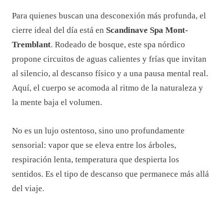
Para quienes buscan una desconexión más profunda, el
cierre ideal del día está en
Scandinave Spa Mont-
Tremblant
. Rodeado de bosque, este spa nórdico
propone circuitos de aguas calientes y frías que invitan
al silencio, al descanso físico y a una pausa mental real.
Aquí, el cuerpo se acomoda al ritmo de la naturaleza y
la mente baja el volumen.
No es un lujo ostentoso, sino uno profundamente
sensorial: vapor que se eleva entre los árboles,
respiración lenta, temperatura que despierta los
sentidos. Es el tipo de descanso que permanece más allá
del viaje.