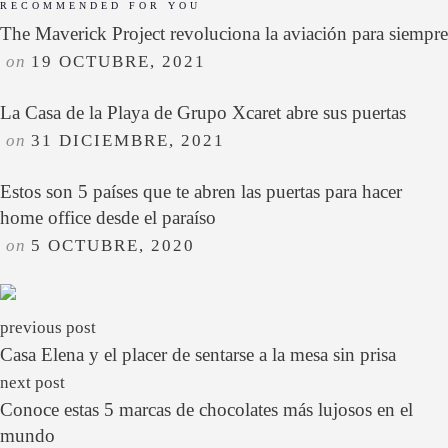
RECOMMENDED FOR YOU
The Maverick Project revoluciona la aviación para siempre
on
19 OCTUBRE, 2021
La Casa de la Playa de Grupo Xcaret abre sus puertas
on
31 DICIEMBRE, 2021
Estos son 5 países que te abren las puertas para hacer
home office desde el paraíso
on
5 OCTUBRE, 2020
previous post
Casa Elena y el placer de sentarse a la mesa sin prisa
next post
Conoce estas 5 marcas de chocolates más lujosos en el
mundo