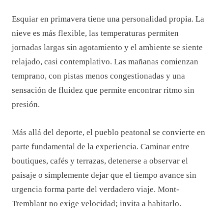
Esquiar en primavera tiene una personalidad propia. La
nieve es más flexible, las temperaturas permiten
jornadas largas sin agotamiento y el ambiente se siente
relajado, casi contemplativo. Las mañanas comienzan
temprano, con pistas menos congestionadas y una
sensación de fluidez que permite encontrar ritmo sin
presión.
Más allá del deporte, el pueblo peatonal se convierte en
parte fundamental de la experiencia. Caminar entre
boutiques, cafés y terrazas, detenerse a observar el
paisaje o simplemente dejar que el tiempo avance sin
urgencia forma parte del verdadero viaje. Mont-
Tremblant no exige velocidad; invita a habitarlo.