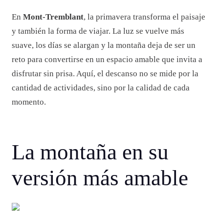
En
Mont-Tremblant
, la primavera transforma el paisaje
y también la forma de viajar. La luz se vuelve más
suave, los días se alargan y la montaña deja de ser un
reto para convertirse en un espacio amable que invita a
disfrutar sin prisa. Aquí, el descanso no se mide por la
cantidad de actividades, sino por la calidad de cada
momento.
La montaña en su
versión más amable