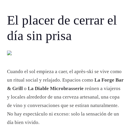
El placer de cerrar el
día sin prisa
Cuando el sol empieza a caer, el après-ski se vive como
un ritual social y relajado. Espacios como
La Forge Bar
& Grill
o
La Diable Microbrasserie
reúnen a viajeros
y locales alrededor de una cerveza artesanal, una copa
de vino y conversaciones que se estiran naturalmente.
No hay espectáculo ni exceso: solo la sensación de un
día bien vivido.