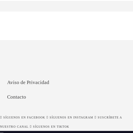
Aviso de Privacidad
Contacto
SÍGUENOS EN FACEBOOK
SÍGUENOS EN INSTAGRAM
SUSCRÍBETE A
NUESTRO CANAL
SÍGUENOS EN TIKTOK