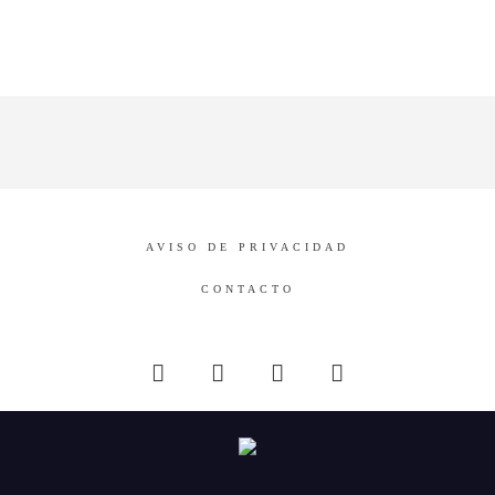
AVISO DE PRIVACIDAD
CONTACTO