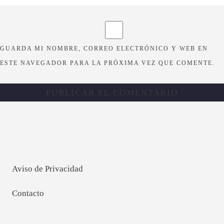
GUARDA MI NOMBRE, CORREO ELECTRÓNICO Y WEB EN
ESTE NAVEGADOR PARA LA PRÓXIMA VEZ QUE COMENTE.
Aviso de Privacidad
Contacto