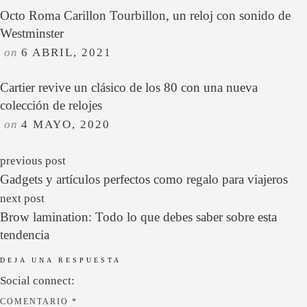
Octo Roma Carillon Tourbillon, un reloj con sonido de
Westminster
on
6 ABRIL, 2021
Cartier revive un clásico de los 80 con una nueva
colección de relojes
on
4 MAYO, 2020
previous post
Gadgets y artículos perfectos como regalo para viajeros
next post
Brow lamination: Todo lo que debes saber sobre esta
tendencia
DEJA UNA RESPUESTA
Social connect:
COMENTARIO
*