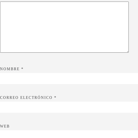
NOMBRE
*
CORREO ELECTRÓNICO
*
WEB