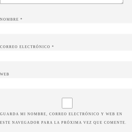
NOMBRE
*
CORREO ELECTRÓNICO
*
WEB
GUARDA MI NOMBRE, CORREO ELECTRÓNICO Y WEB EN
ESTE NAVEGADOR PARA LA PRÓXIMA VEZ QUE COMENTE.