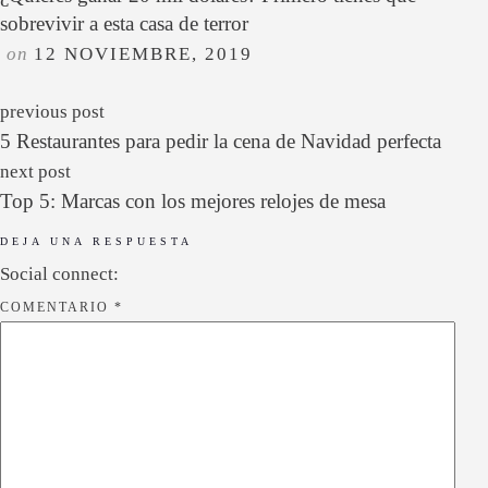
sobrevivir a esta casa de terror
on
12 NOVIEMBRE, 2019
previous post
5 Restaurantes para pedir la cena de Navidad perfecta
next post
Top 5: Marcas con los mejores relojes de mesa
DEJA UNA RESPUESTA
Social connect:
COMENTARIO
*