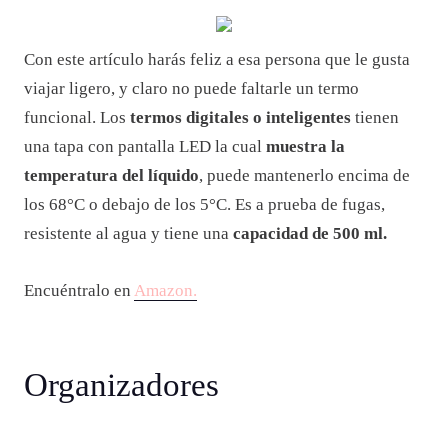
Con este artículo harás feliz a esa persona que le gusta
viajar ligero, y claro no puede faltarle un termo
funcional. Los
termos digitales o inteligentes
tienen
una tapa con pantalla LED la cual
muestra
la
temperatura del líquido
, puede mantenerlo encima de
los 68°C o debajo de los 5°C. Es a prueba de fugas,
resistente al agua y tiene una
capacidad de 500 ml.
Encuéntralo en
Amazon.
Organizadores