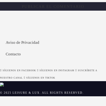
Aviso de Privacidad
Contacto
SÍGUENOS EN FACEBOOK
SÍGUENOS EN INSTAGRAM
SUSCRÍBETE A
NUESTRO CANAL
SÍGUENOS EN TIKTOK
© 2025 LEISURE & LUX. ALL RIGHTS RESERVED.