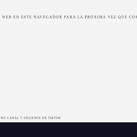
 WEB EN ESTE NAVEGADOR PARA LA PRÓXIMA VEZ QUE CO
TRO CANAL
SÍGUENOS EN TIKTOK