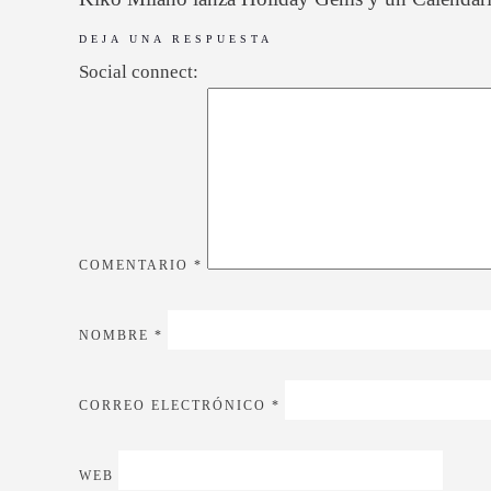
DEJA UNA RESPUESTA
Social connect:
COMENTARIO
*
NOMBRE
*
CORREO ELECTRÓNICO
*
WEB