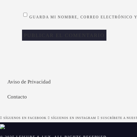
GUARDA MI NOMBRE, CORREO ELECTRÓNICO Y
Aviso de Privacidad
Contacto
SÍGUENOS EN FACEBOOK
SÍGUENOS EN INSTAGRAM
SUSCRÍBETE A NUES