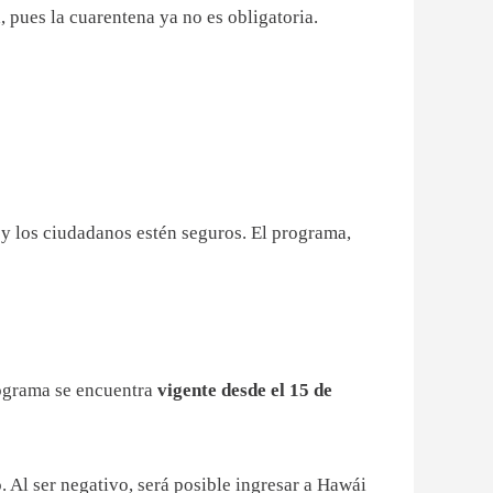
, pues la cuarentena ya no es obligatoria.
 y los ciudadanos estén seguros. El programa,
rograma se encuentra
vigente desde el 15 de
o. Al ser negativo, será posible ingresar a Hawái