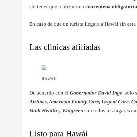
sin tener que realizar una
cuarentena obligatoria
En caso de que un turista llegara a Hawái sin esta
Las clinicas afiliadas
HAWAII
De acuerdo con el
Gobernador David Inge
, solo
Airlines, American Family Care, Urgent Care, C
Vault Health
y
Walgreen
son todos los lugares en
Listo para Hawái