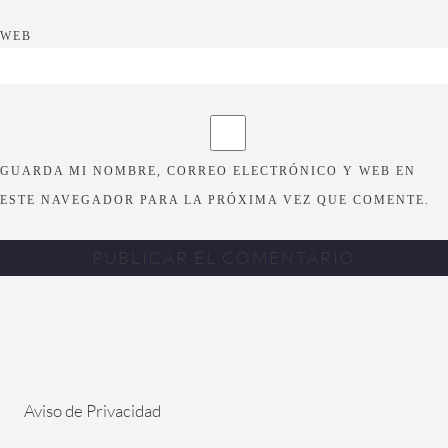
WEB
GUARDA MI NOMBRE, CORREO ELECTRÓNICO Y WEB EN
ESTE NAVEGADOR PARA LA PRÓXIMA VEZ QUE COMENTE.
Aviso de Privacidad