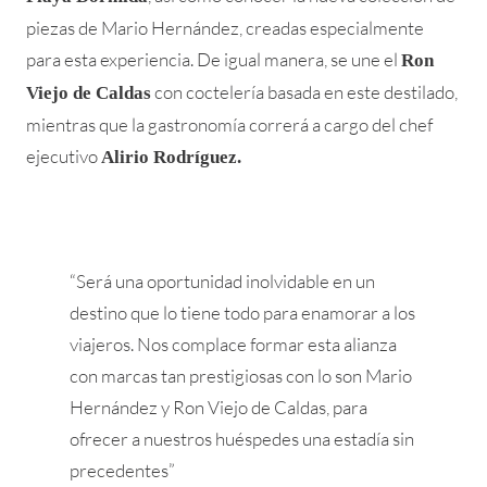
piezas de Mario Hernández, creadas especialmente
para esta experiencia. De igual manera, se une el
Ron
con coctelería basada en este destilado,
Viejo de Caldas
mientras que la gastronomía correrá a cargo del chef
ejecutivo
Alirio Rodríguez.
“Será una oportunidad inolvidable en un
destino que lo tiene todo para enamorar a los
viajeros. Nos complace formar esta alianza
con marcas tan prestigiosas con lo son Mario
Hernández y Ron Viejo de Caldas, para
ofrecer a nuestros huéspedes una estadía sin
precedentes”