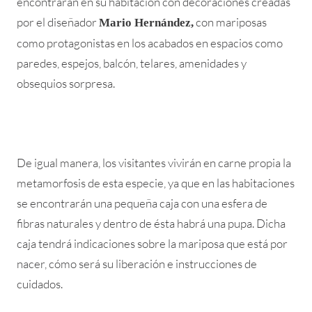
encontrarán en su habitación con decoraciones creadas
por el diseñador
con mariposas
Mario Hernández,
como protagonistas en los acabados en espacios como
paredes, espejos, balcón, telares, amenidades y
obsequios sorpresa.
De igual manera, los visitantes vivirán en carne propia la
metamorfosis de esta especie, ya que en las habitaciones
se encontrarán una pequeña caja con una esfera de
fibras naturales y dentro de ésta habrá una pupa. Dicha
caja tendrá indicaciones sobre la mariposa que está por
nacer, cómo será su liberación e instrucciones de
cuidados.