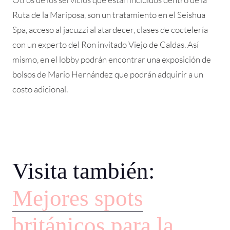
Ruta de la Mariposa, son un tratamiento en el Seishua
Spa, acceso al jacuzzi al atardecer, clases de coctelería
con un experto del Ron invitado Viejo de Caldas. Así
mismo, en el lobby podrán encontrar una exposición de
bolsos de Mario Hernández que podrán adquirir a un
costo adicional.
Visita también:
Mejores spots
británicos para la