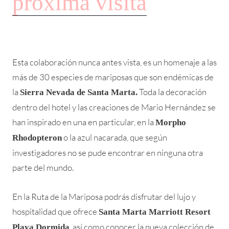
próxima visita
Esta colaboración nunca antes vista, es un homenaje a las
más de 30 especies de mariposas que son endémicas de
la
Toda la decoración
Sierra Nevada de Santa Marta.
dentro del hotel y las creaciones de Mario Hernández se
han inspirado en una en particular, en la
Morpho
o la azul nacarada, que según
Rhodopteron
investigadores no se pude encontrar en ninguna otra
parte del mundo.
En la Ruta de la Mariposa podrás disfrutar del lujo y
hospitalidad que ofrece
Santa Marta Marriott Resort
, así como conocer la nueva colección de
Playa Dormida