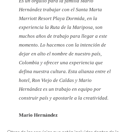
Es un orgullo para la familia Mario
Hernández trabajar con el Santa Marta
Marriott Resort Playa Dormida, en la
experiencia la Ruta de la Mariposa, son
muchos años de trabajo para llegar a este
momento. Lo hacemos con la intención de
dejar en alto el nombre de nuestro país,
Colombia y ofrecer una experiencia que
defina nuestra cultura. Esta alianza entre el
hotel, Ron Viejo de Caldas y Mario
Hernández es un trabajo en equipo por
construir país y apostarle a la creatividad.
Mario Hernández
Otros de los servicios que están incluidos dentro de la