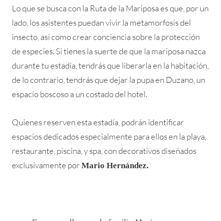
Lo que se busca con la Ruta de la Mariposa es que, por un
lado, los asistentes puedan vivir la metamorfosis del
insecto, así como crear conciencia sobre la protección
de especies. Si tienes la suerte de que la mariposa nazca
durante tu estadía, tendrás que liberarla en la habitación,
de lo contrario, tendrás que dejar la pupa en Duzano, un
espacio boscoso a un costado del hotel.
Quienes reserven esta estadía, podrán identificar
espacios dedicados especialmente para ellos en la playa,
restaurante, piscina, y spa, con decorativos diseñados
exclusivamente por
Mario Hernández.