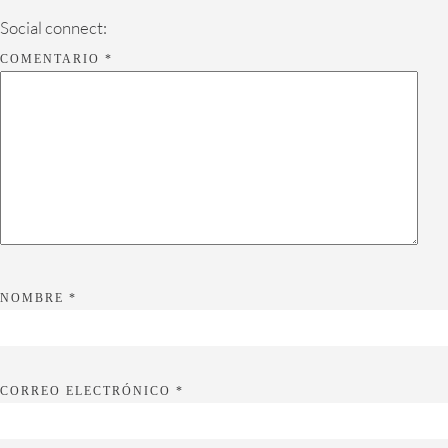
Social connect:
COMENTARIO
*
NOMBRE
*
CORREO ELECTRÓNICO
*