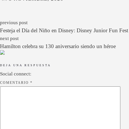
previous post
Festeja el Día del Niño en Disney: Disney Junior Fun Fest
next post
Hamilton celebra su 130 aniversario siendo un héroe
DEJA UNA RESPUESTA
Social connect:
COMENTARIO
*