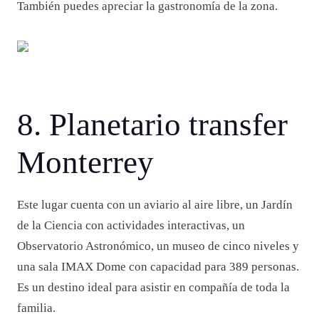
También puedes apreciar la gastronomía de la zona.
8. Planetario transfer
Monterrey
Este lugar cuenta con un aviario al aire libre, un Jardín
de la Ciencia con actividades interactivas, un
Observatorio Astronómico, un museo de cinco niveles y
una sala IMAX Dome con capacidad para 389 personas.
Es un destino ideal para asistir en compañía de toda la
familia.