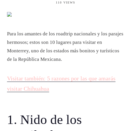
110 VIEWS
Para los amantes de los roadtrip nacionales y los parajes
hermosos; estos son 10 lugares para visitar en
Monterrey, uno de los estados más bonitos y turísticos
de la República Mexicana.
Visitar también: 5 razones por las que amarás
visitar Chihuahua
1. Nido de los