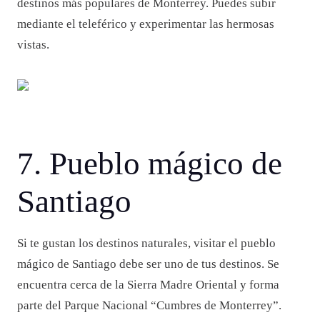
destinos más populares de Monterrey. Puedes subir
mediante el teleférico y experimentar las hermosas
vistas.
7. Pueblo mágico de
Santiago
Si te gustan los destinos naturales, visitar el pueblo
mágico de Santiago debe ser uno de tus destinos. Se
encuentra cerca de la Sierra Madre Oriental y forma
parte del Parque Nacional “Cumbres de Monterrey”.