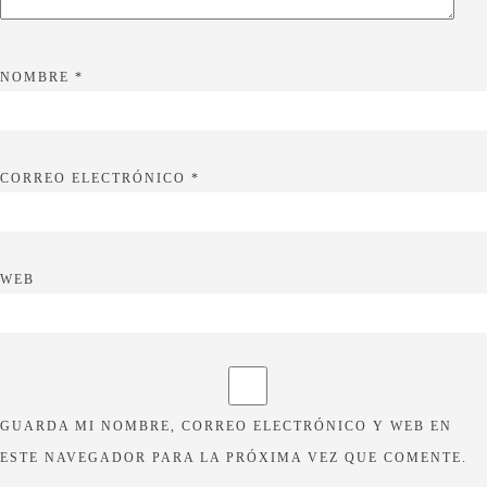
NOMBRE
*
CORREO ELECTRÓNICO
*
WEB
GUARDA MI NOMBRE, CORREO ELECTRÓNICO Y WEB EN
ESTE NAVEGADOR PARA LA PRÓXIMA VEZ QUE COMENTE.