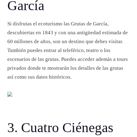
García
Si disfrutas el ecoturismo las Grutas de García,
descubiertas en 1843 y con una antigüedad estimada de
60 millones de años, son un destino que debes visitar.
También puedes entrar al teleférico, teatro o los
escenarios de las grutas. Puedes acceder además a tours
privados donde te mostrarán los detalles de las grutas
así como sus datos históricos.
3. Cuatro Ciénegas