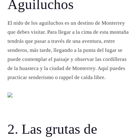
Aguiluchos
El nido de los aguiluchos es un destino de Monterrey
que debes visitar. Para llegar a la cima de esta montaña
tendrás que pasar a través de una aventura, entre
senderos, más tarde, llegando a la punta del lugar se
puede contemplar el paisaje y observar las cordilleras
de la huasteca y la ciudad de Monterrey. Aquí puedes
practicar senderismo o rappel de caída libre.
2. Las grutas de