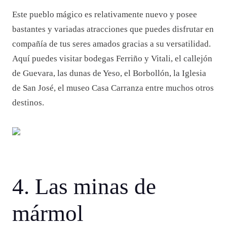
Este pueblo mágico es relativamente nuevo y posee
bastantes y variadas atracciones que puedes disfrutar en
compañía de tus seres amados gracias a su versatilidad.
Aquí puedes visitar bodegas Ferriño y Vitali, el callejón
de Guevara, las dunas de Yeso, el Borbollón, la Iglesia
de San José, el museo Casa Carranza entre muchos otros
destinos.
4. Las minas de
mármol