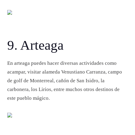
9. Arteaga
En arteaga puedes hacer diversas actividades como
acampar, visitar alameda Venustiano Carranza, campo
de golf de Monterreal, cañón de San Isidro, la
carbonera, los Lirios, entre muchos otros destinos de
este pueblo mágico.