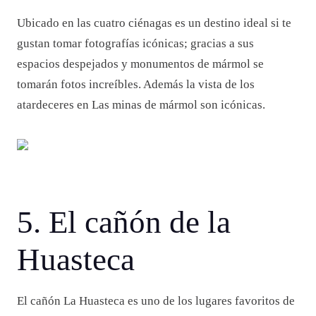
Ubicado en las cuatro ciénagas es un destino ideal si te
gustan tomar fotografías icónicas; gracias a sus
espacios despejados y monumentos de mármol se
tomarán fotos increíbles. Además la vista de los
atardeceres en Las minas de mármol son icónicas.
5. El cañón de la
Huasteca
El cañón La Huasteca es uno de los lugares favoritos de