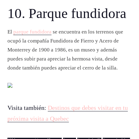
10. Parque fundidora
El
parque fundidora
se encuentra en los terrenos que
ocupó la compañía Fundidora de Fierro y Acero de
Monterrey de 1900 a 1986, es un museo y además
puedes subir para apreciar la hermosa vista, desde
donde también puedes apreciar el cerro de la silla.
Visita también:
Destinos que debes visitar en tu
próxima visita a Quebec