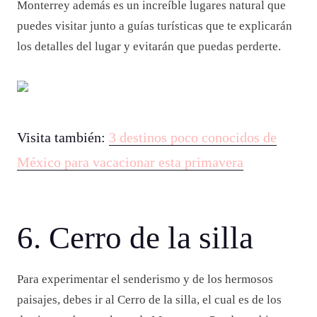
Monterrey además es un increíble lugares natural que
puedes visitar junto a guías turísticas que te explicarán
los detalles del lugar y evitarán que puedas perderte.
Visita también:
3 destinos poco conocidos de
México para vacacionar esta primavera
6. Cerro de la silla
Para experimentar el senderismo y de los hermosos
paisajes, debes ir al Cerro de la silla, el cual es de los