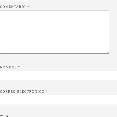
COMENTARIO
*
NOMBRE
*
CORREO ELECTRÓNICO
*
WEB