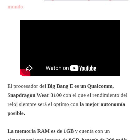
mundo
El procesador del
Big Bang E es un Qualcomm,
Snapdragon Wear 3100
con el que el rendimiento del
reloj siempre será el optimo con
la mejor autonomía
posible.
La memoria RAM es de 1GB
y cuenta con un