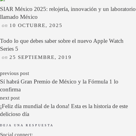
SIAR México 2025: relojería, innovación y un laboratorio
llamado México
on
10 OCTUBRE, 2025
Todo lo que debes saber sobre el nuevo Apple Watch
Series 5
on
25 SEPTIEMBRE, 2019
previous post
Sí habrá Gran Premio de México y la Fórmula 1 lo
confirma
next post
¡Feliz día mundial de la dona! Esta es la historia de este
delicioso día
DEJA UNA RESPUESTA
Social connect: