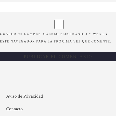
GUARDA MI NOMBRE, CORREO ELECTRÓNICO Y WEB EN
ESTE NAVEGADOR PARA LA PRÓXIMA VEZ QUE COMENTE.
Aviso de Privacidad
Contacto