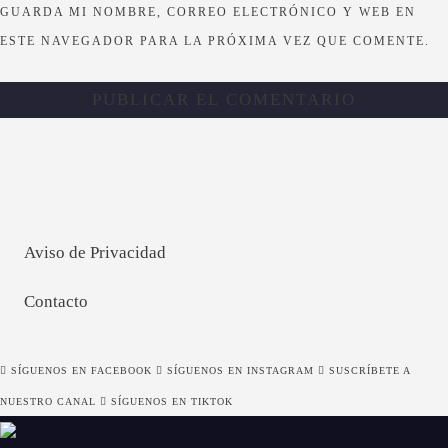
GUARDA MI NOMBRE, CORREO ELECTRÓNICO Y WEB EN
ESTE NAVEGADOR PARA LA PRÓXIMA VEZ QUE COMENTE.
Aviso de Privacidad
Contacto
SÍGUENOS EN FACEBOOK
SÍGUENOS EN INSTAGRAM
SUSCRÍBETE A
NUESTRO CANAL
SÍGUENOS EN TIKTOK