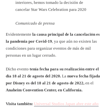
interiores, hemos tomado la decisión de
cancelar Star Wars Celebration para 2020
Comunicado de prensa
Evidentemente
la causa principal de la cancelación es
la pandemia por Covid-19
, ya que aún no existen las
condiciones para organizar eventos de más de mil
personas en un lugar cerrado.
Dicho evento
tenía fecha para su realización entre el
día 18 al 21 de agosto del 2020.
La
nueva fecha fijada
por Disney es del 18 al 21 de agosto de 2022,
en el
Anaheim Convention Center, en California.
Visita también:
Universal Studios Japan abre este año