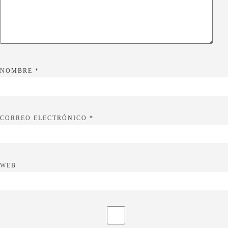
NOMBRE
*
CORREO ELECTRÓNICO
*
WEB