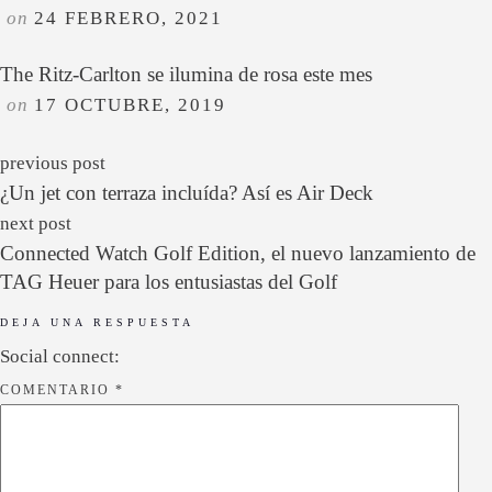
on
24 FEBRERO, 2021
The Ritz-Carlton se ilumina de rosa este mes
on
17 OCTUBRE, 2019
previous post
¿Un jet con terraza incluída? Así es Air Deck
next post
Connected Watch Golf Edition, el nuevo lanzamiento de
TAG Heuer para los entusiastas del Golf
DEJA UNA RESPUESTA
Social connect:
COMENTARIO
*