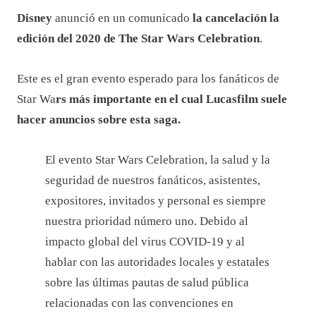
Disney
anunció en un comunicado
la cancelación la
edición del 2020 de The Star Wars Celebration
.
Este es el gran evento esperado para los fanáticos de
Star Wa
rs más importante en el cual Lucasfilm suele
hacer anuncios sobre esta saga.
El evento Star Wars Celebration, la salud y la
seguridad de nuestros fanáticos, asistentes,
expositores, invitados y personal es siempre
nuestra prioridad número uno. Debido al
impacto global del virus COVID-19 y al
hablar con las autoridades locales y estatales
sobre las últimas pautas de salud pública
relacionadas con las convenciones en