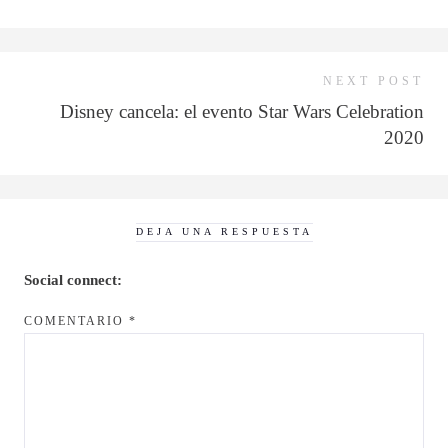
NEXT POST
Disney cancela: el evento Star Wars Celebration
2020
DEJA UNA RESPUESTA
Social connect:
COMENTARIO
*