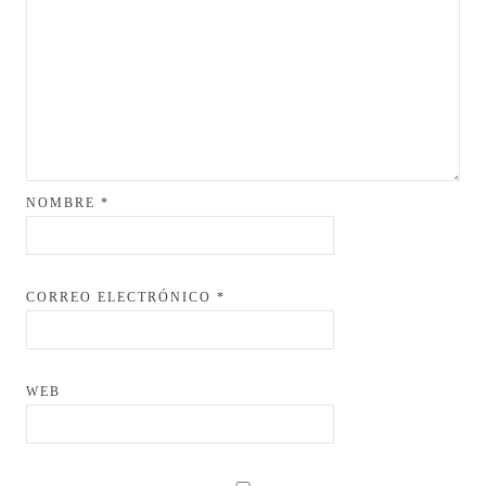
NOMBRE
*
CORREO ELECTRÓNICO
*
WEB