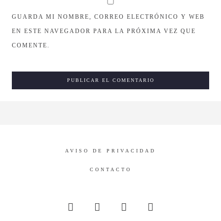
GUARDA MI NOMBRE, CORREO ELECTRÓNICO Y WEB
EN ESTE NAVEGADOR PARA LA PRÓXIMA VEZ QUE
COMENTE.
AVISO DE PRIVACIDAD
CONTACTO