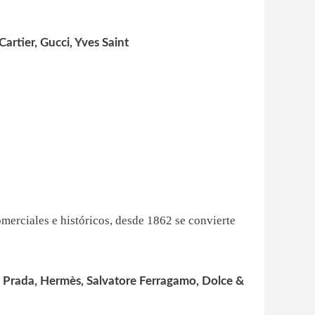
Cartier, Gucci, Yves Saint
omerciales e históricos, desde 1862 se convierte
 Prada, Hermès, Salvatore Ferragamo, Dolce &