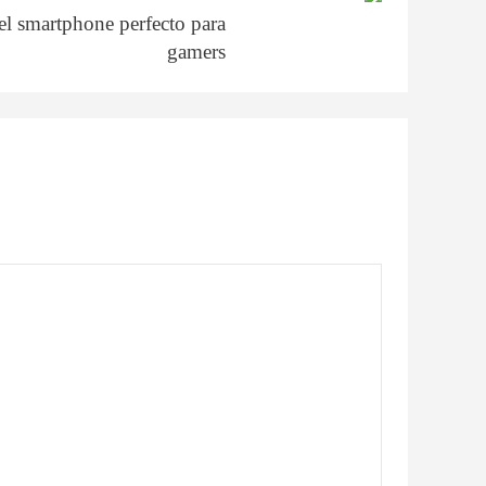
 smartphone perfecto para
gamers