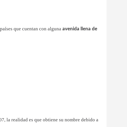
s países que cuentan con alguna
avenida llena de
07, la realidad es que obtiene su nombre debido a