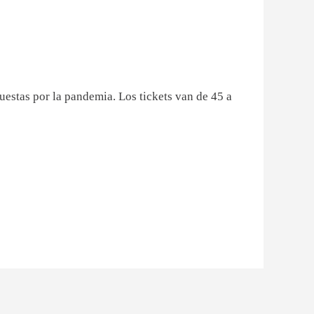
puestas por la pandemia. Los tickets van de 45 a