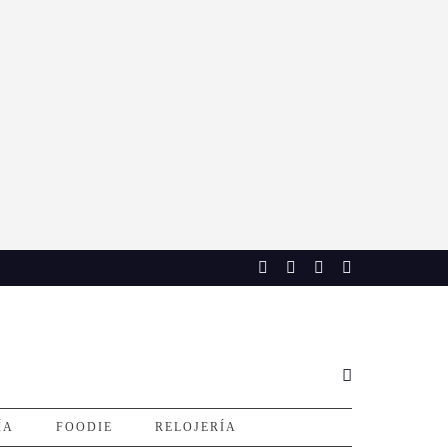
ÍA
FOODIE
RELOJERÍA