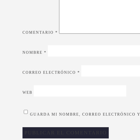
COMENTARIO
*
NOMBRE
*
CORREO ELECTRÓNICO
*
WEB
GUARDA MI NOMBRE, CORREO ELECTRÓNICO Y