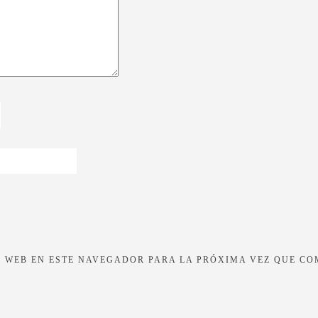
 WEB EN ESTE NAVEGADOR PARA LA PRÓXIMA VEZ QUE CO