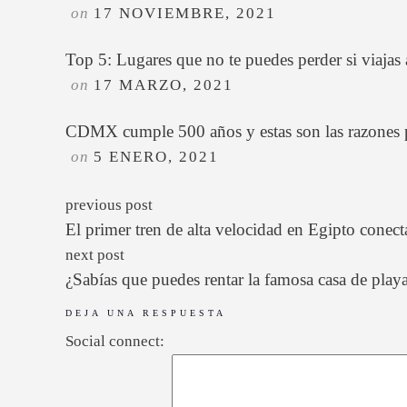
on
17 NOVIEMBRE, 2021
Top 5: Lugares que no te puedes perder si viajas 
on
17 MARZO, 2021
CDMX cumple 500 años y estas son las razones pa
on
5 ENERO, 2021
previous post
El primer tren de alta velocidad en Egipto conec
next post
¿Sabías que puedes rentar la famosa casa de playa
DEJA UNA RESPUESTA
Social connect: