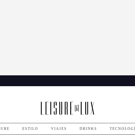
SURE
ESTILO
VIAJES
DRINKS
TECNOLOG