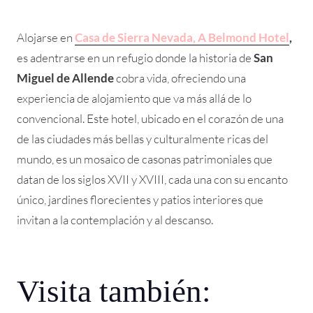
Alojarse en
Casa de Sierra Nevada, A Belmond Hotel
,
es adentrarse en un refugio donde la historia de
San
Miguel de Allende
cobra vida, ofreciendo una
experiencia de alojamiento que va más allá de lo
convencional. Este hotel, ubicado en el corazón de una
de las ciudades más bellas y culturalmente ricas del
mundo, es un mosaico de casonas patrimoniales que
datan de los siglos XVII y XVIII, cada una con su encanto
único, jardines florecientes y patios interiores que
invitan a la contemplación y al descanso.
Visita también: