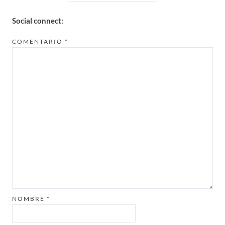
Social connect:
COMENTARIO
*
NOMBRE
*