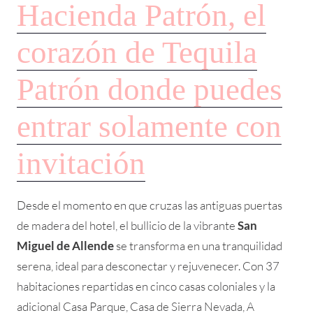
Hacienda Patrón, el
corazón de Tequila
Patrón donde puedes
entrar solamente con
invitación
Desde el momento en que cruzas las antiguas puertas
de madera del hotel, el bullicio de la vibrante
San
Miguel de Allende
se transforma en una tranquilidad
serena, ideal para desconectar y rejuvenecer. Con 37
habitaciones repartidas en cinco casas coloniales y la
adicional Casa Parque, Casa de Sierra Nevada, A