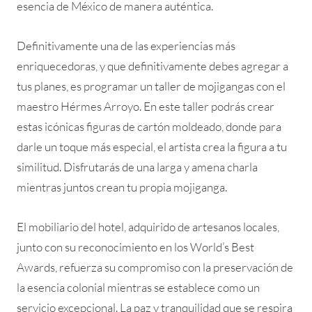
esencia de México de manera auténtica.
Definitivamente una de las experiencias más
enriquecedoras, y que definitivamente debes agregar a
tus planes, es programar un taller de mojigangas con el
maestro Hérmes Arroyo. En este taller podrás crear
estas icónicas figuras de cartón moldeado, donde para
darle un toque más especial, el artista crea la figura a tu
similitud. Disfrutarás de una larga y amena charla
mientras juntos crean tu propia mojiganga.
El mobiliario del hotel, adquirido de artesanos locales,
junto con su reconocimiento en los World’s Best
Awards, refuerza su compromiso con la preservación de
la esencia colonial mientras se establece como un
servicio excepcional. La paz y tranquilidad que se respira