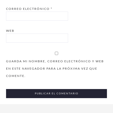
CORREO ELECTRÓNICO
*
WEB
GUARDA MI NOMBRE, CORREO ELECTRÓNICO Y WEB
EN ESTE NAVEGADOR PARA LA PRÓXIMA VEZ QUE
COMENTE.