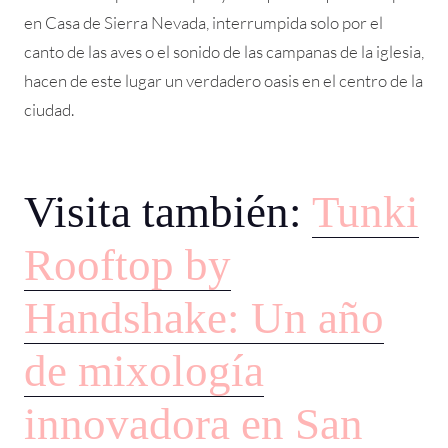
en Casa de Sierra Nevada, interrumpida solo por el
canto de las aves o el sonido de las campanas de la iglesia,
hacen de este lugar un verdadero oasis en el centro de la
ciudad.
Visita también:
Tunki
Rooftop by
Handshake: Un año
de mixología
innovadora en San