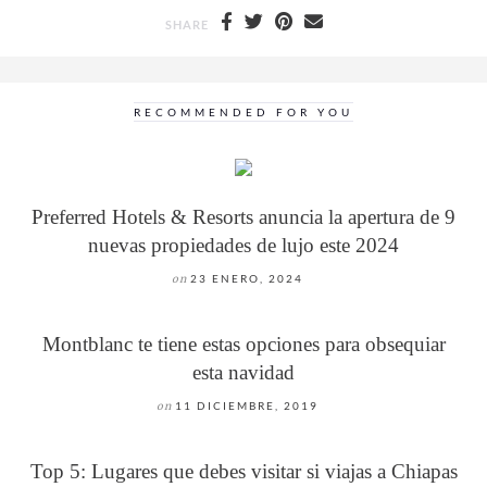
SHARE
RECOMMENDED FOR YOU
Preferred Hotels & Resorts anuncia la apertura de 9
nuevas propiedades de lujo este 2024
on
23 ENERO, 2024
Montblanc te tiene estas opciones para obsequiar
esta navidad
on
11 DICIEMBRE, 2019
Top 5: Lugares que debes visitar si viajas a Chiapas