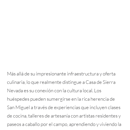
Más allá de su impresionante infraestructura y oferta
culinaria, lo que realmente distingue a Casa de Sierra
Nevada es su conexión con la cultura local. Los
huéspedes pueden sumergirse en la rica herencia de
San Miguel a través de experiencias que incluyen clases
de cocina, talleres de artesanía con artistas residentes y
paseos a caballo por el campo, aprendiendo y viviendo la