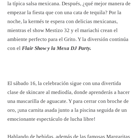
la típica salsa mexicana. Después, ¿qué mejor manera de
empezar la fiesta que con una cata de tequila? Por la
noche, la kermés te espera con delicias mexicanas,
mientras el show Mestizo 32 y el mariachi crean el
ambiente perfecto para el Grito. Y la diversión continúa
con el
Flair Show y la Mexa DJ Party.
El sábado 16, la celebración sigue con una divertida
clase de skincare al mediodía, donde aprenderás a hacer
una mascarilla de aguacate. Y para cerrar con broche de
oro, ¡una carnita asada junto a la piscina seguida de un
emocionante espectáculo de lucha libre!
Hablando de bebidas, además de las famosas Margaritas