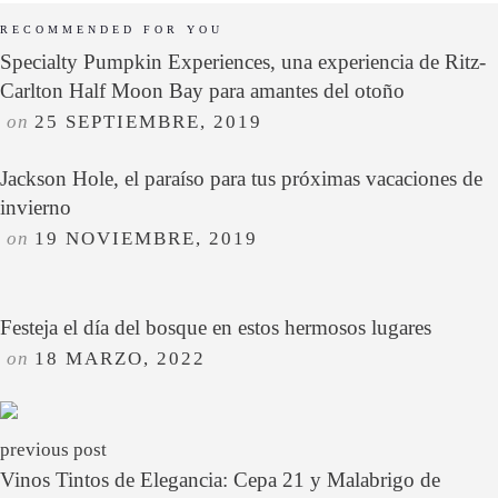
RECOMMENDED FOR YOU
Specialty Pumpkin Experiences, una experiencia de Ritz-
Carlton Half Moon Bay para amantes del otoño
on
25 SEPTIEMBRE, 2019
Jackson Hole, el paraíso para tus próximas vacaciones de
invierno
on
19 NOVIEMBRE, 2019
Festeja el día del bosque en estos hermosos lugares
on
18 MARZO, 2022
previous post
Vinos Tintos de Elegancia: Cepa 21 y Malabrigo de