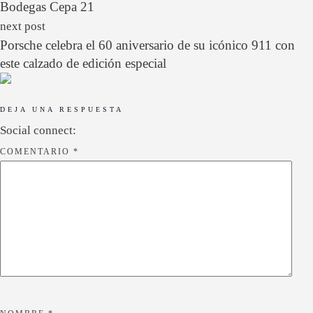
Bodegas Cepa 21
next post
Porsche celebra el 60 aniversario de su icónico 911 con
este calzado de edición especial
DEJA UNA RESPUESTA
Social connect:
COMENTARIO
*