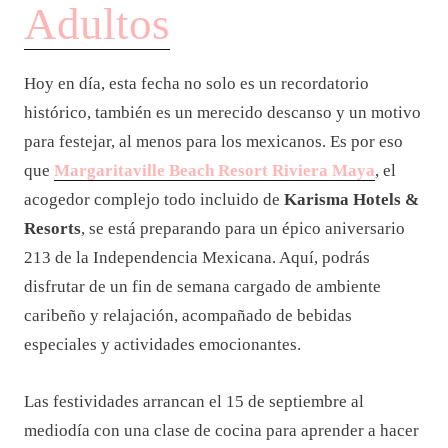
Adultos
Hoy en día, esta fecha no solo es un recordatorio
histórico, también es un merecido descanso y un motivo
para festejar, al menos para los mexicanos. Es por eso
que
Margaritaville Beach Resort Riviera Maya
, el
acogedor complejo todo incluido de
Karisma Hotels &
Resorts
, se está preparando para un épico aniversario
213 de la Independencia Mexicana. Aquí, podrás
disfrutar de un fin de semana cargado de ambiente
caribeño y relajación, acompañado de bebidas
especiales y actividades emocionantes.
Las festividades arrancan el 15 de septiembre al
mediodía con una clase de cocina para aprender a hacer