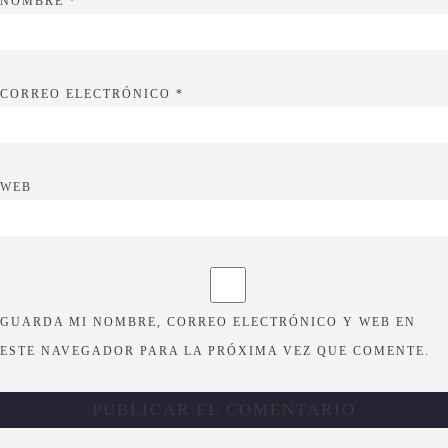
NOMBRE
*
CORREO ELECTRÓNICO
*
WEB
GUARDA MI NOMBRE, CORREO ELECTRÓNICO Y WEB EN
ESTE NAVEGADOR PARA LA PRÓXIMA VEZ QUE COMENTE.