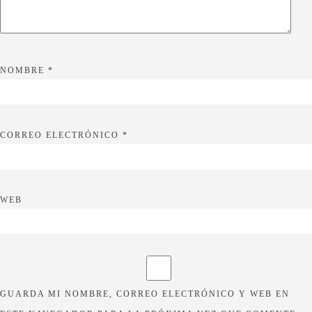
NOMBRE
*
CORREO ELECTRÓNICO
*
WEB
GUARDA MI NOMBRE, CORREO ELECTRÓNICO Y WEB EN