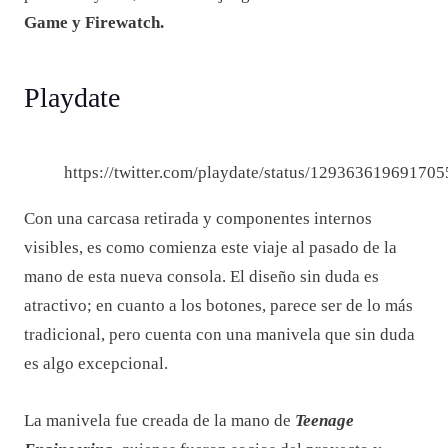
Game y Firewatch.
Playdate
https://twitter.com/playdate/status/12936361969170
Con una carcasa retirada y componentes internos
visibles, es como comienza este viaje al pasado de la
mano de esta nueva consola. El diseño sin duda es
atractivo; en cuanto a los botones, parece ser de lo más
tradicional, pero cuenta con una manivela que sin duda
es algo excepcional.
La manivela fue creada de la mano de
Teenage