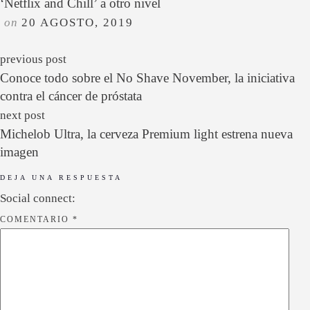
‘Netflix and Chill’ a otro nivel
on
20 AGOSTO, 2019
previous post
Conoce todo sobre el No Shave November, la iniciativa
contra el cáncer de próstata
next post
Michelob Ultra, la cerveza Premium light estrena nueva
imagen
DEJA UNA RESPUESTA
Social connect:
COMENTARIO
*