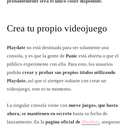
probablemente será el único color disponible.
Crea tu propio videojuego
Playdate
no está destinada para ser solamente una
consola, y es que la gente de
Panic
está abierta a que el
público experimente con ella. Para esto, los usuarios
podrán
crear y probar sus propios títulos utilizando
Playdate,
así que si siempre soñaste con crear un
videojuego, este es tu momento.
La singular consola viene con
nueve juegos, que hasta
ahora, se mantienen en secreto
hasta su fecha de
lanzamiento. En la
pagina oficial de
Playdate
, aseguran