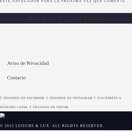
ESTE NAVEGADOR PARA LA PRÓXIMA VEZ QUE COMENTE.
Aviso de Privacidad
Contacto
SÍGUENOS EN FACEBOOK
SÍGUENOS EN INSTAGRAM
SUSCRÍBETE A
NUESTRO CANAL
SÍGUENOS EN TIKTOK
© 2025 LEISURE & LUX. ALL RIGHTS RESERVED.