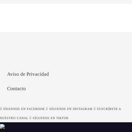
Aviso de Privacidad
Contacto
SÍGUENOS EN FACEBOOK
SÍGUENOS EN INSTAGRAM
SUSCRÍBETE A
NUESTRO CANAL
SÍGUENOS EN TIKTOK