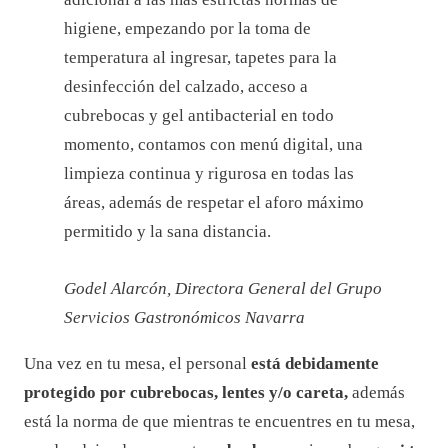
higiene, empezando por la toma de
temperatura al ingresar, tapetes para la
desinfección del calzado, acceso a
cubrebocas y gel antibacterial en todo
momento, contamos con menú digital, una
limpieza continua y rigurosa en todas las
áreas, además de respetar el aforo máximo
permitido y la sana distancia.
Godel Alarcón, Directora General del Grupo
Servicios Gastronómicos Navarra
Una vez en tu mesa, el personal
está debidamente
protegido por cubrebocas, lentes y/o careta,
además
está la norma de que mientras te encuentres en tu mesa,