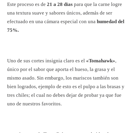
Este proceso es de
21 a 28 días
para que la carne logre
una textura suave y sabores únicos, además de ser
efectuado en una cámara especial con una
humedad del
75%.
Uno de sus cortes insignia claro es el
«Tomahawk»
,
único por el sabor que aporta el hueso, la grasa y el
mismo asado. Sin embargo, los mariscos también son
bien logrados, ejemplo de esto es el pulpo a las brasas y
tres chiles; el cual no debes dejar de probar ya que fue
uno de nuestros favoritos.