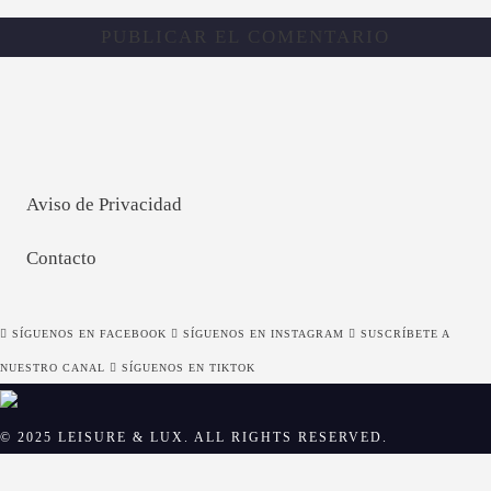
Aviso de Privacidad
Contacto
SÍGUENOS EN FACEBOOK
SÍGUENOS EN INSTAGRAM
SUSCRÍBETE A
NUESTRO CANAL
SÍGUENOS EN TIKTOK
© 2025 LEISURE & LUX. ALL RIGHTS RESERVED.