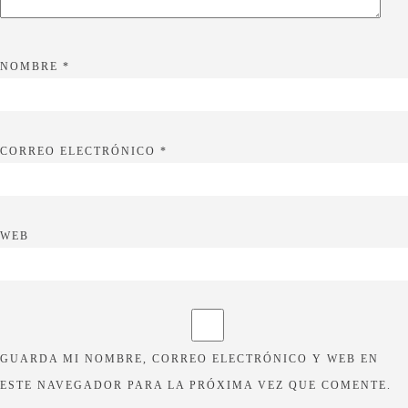
NOMBRE
*
CORREO ELECTRÓNICO
*
WEB
GUARDA MI NOMBRE, CORREO ELECTRÓNICO Y WEB EN
ESTE NAVEGADOR PARA LA PRÓXIMA VEZ QUE COMENTE.