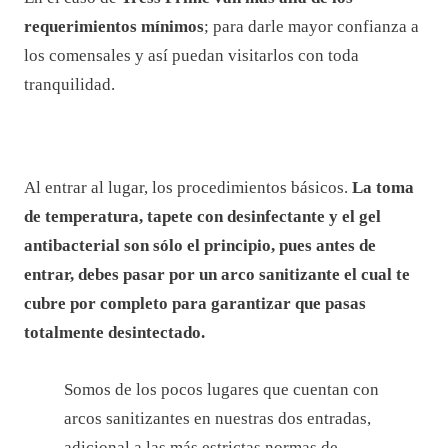
requerimientos mínimos
; para darle mayor confianza a
los comensales y así puedan visitarlos con toda
tranquilidad.
Al entrar al lugar, los procedimientos básicos.
La toma
de temperatura, tapete con desinfectante y el gel
antibacterial son sólo el principio, pues antes de
entrar, debes pasar por un arco sanitizante el cual te
cubre por completo para garantizar que pasas
totalmente desintectado.
Somos de los pocos lugares que cuentan con
arcos sanitizantes en nuestras dos entradas,
adicional a las más estrictas normas de