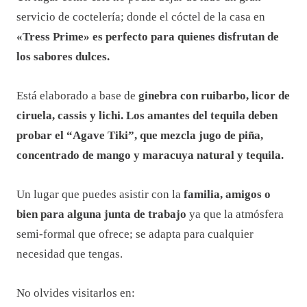
servicio de coctelería; donde el cóctel de la casa en
«Tress Prime» es perfecto para quienes disfrutan de
los sabores dulces.
Está elaborado a base de
ginebra con ruibarbo, licor de
ciruela, cassis y lichi. Los amantes del tequila deben
probar el “Agave Tiki”, que mezcla jugo de piña,
concentrado de mango y maracuya natural y tequila.
Un lugar que puedes asistir con la
familia, amigos o
bien para alguna junta de trabajo
ya que la atmósfera
semi-formal que ofrece; se adapta para cualquier
necesidad que tengas.
No olvides visitarlos en: