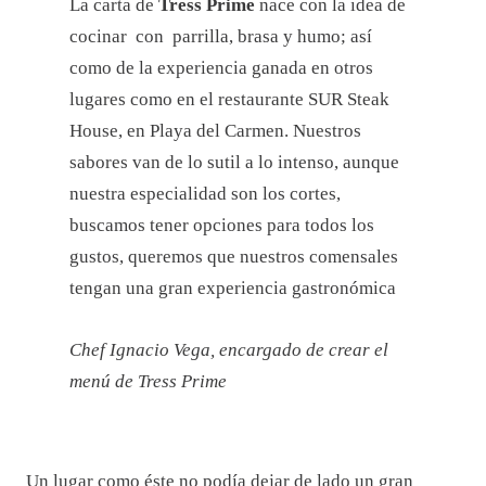
La carta de
Tress Prime
nace con la idea de
cocinar con parrilla, brasa y humo; así
como de la experiencia ganada en otros
lugares como en el restaurante SUR Steak
House, en Playa del Carmen. Nuestros
sabores van de lo sutil a lo intenso, aunque
nuestra especialidad son los cortes,
buscamos tener opciones para todos los
gustos, queremos que nuestros comensales
tengan una gran experiencia gastronómica
Chef Ignacio Vega, encargado de crear el
menú de Tress Prime
Un lugar como éste no podía dejar de lado un gran