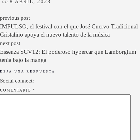
on
8 ABRIL, 2023
previous post
IMPULSO, el festival con el que José Cuervo Tradicional
Cristalino apoya el nuevo talento de la música
next post
Essenza SCV12: El poderoso hypercar que Lamborghini
tenía bajo la manga
DEJA UNA RESPUESTA
Social connect:
COMENTARIO
*