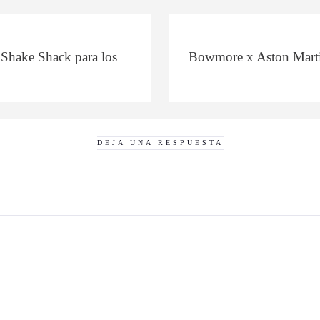
 Shake Shack para los
Bowmore x Aston Martin
DEJA UNA RESPUESTA