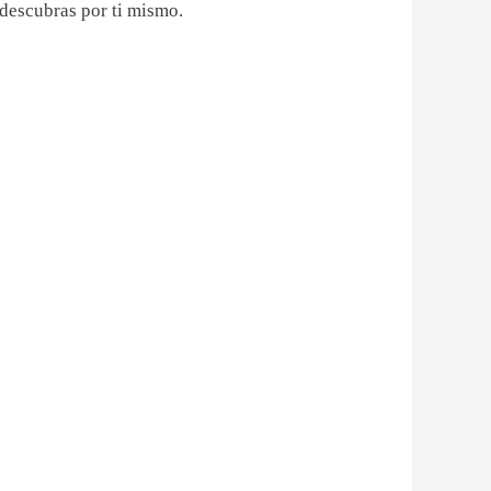
descubras por ti mismo.