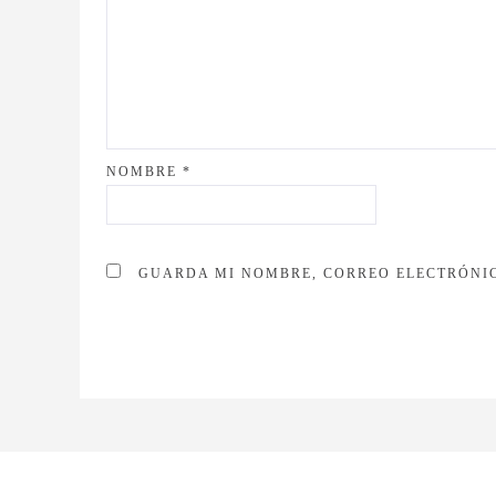
NOMBRE
*
GUARDA MI NOMBRE, CORREO ELECTRÓNIC