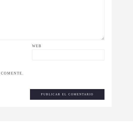
WEB
 COMENTE.