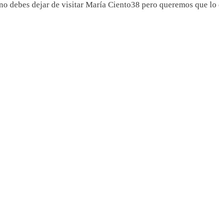
o debes dejar de visitar María Ciento38 pero queremos que lo 