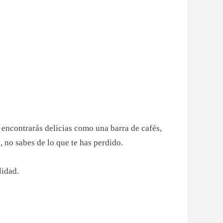
 encontrarás delicias como una barra de cafés,
n, no sabes de lo que te has perdido.
lidad.