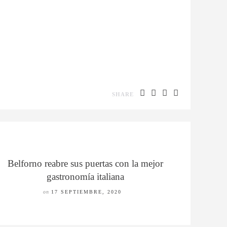
SHARE
Belforno reabre sus puertas con la mejor
gastronomía italiana
on
17 SEPTIEMBRE, 2020