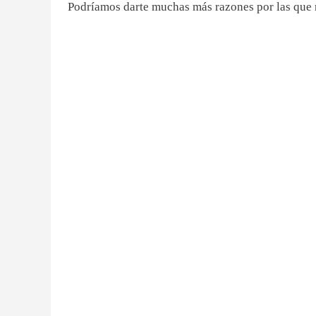
Podríamos darte muchas más razones por las que n