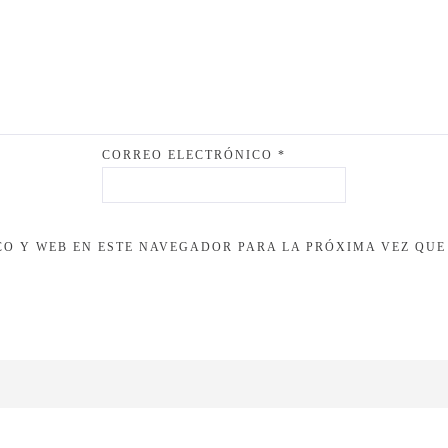
CORREO ELECTRÓNICO
*
O Y WEB EN ESTE NAVEGADOR PARA LA PRÓXIMA VEZ QUE