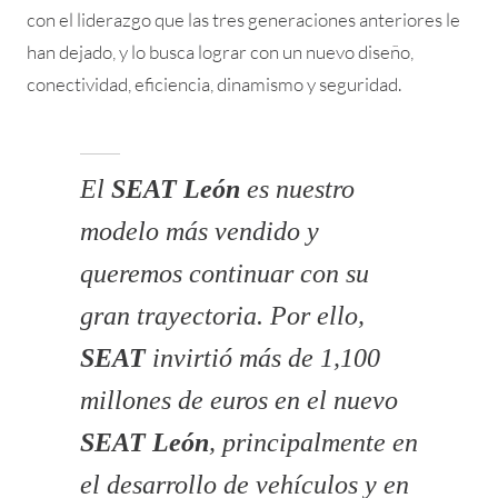
con el liderazgo que las tres generaciones anteriores le
han dejado, y lo busca lograr con un nuevo diseño,
conectividad, eficiencia, dinamismo y seguridad.
El
SEAT León
es nuestro
modelo más vendido y
queremos continuar con su
gran trayectoria. Por ello,
SEAT
invirtió más de 1,100
millones de euros en el nuevo
SEAT León
, principalmente en
el desarrollo de vehículos y en