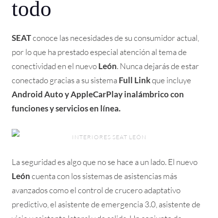
todo
SEAT
conoce las necesidades de su consumidor actual,
por lo que ha prestado especial atención al tema de
conectividad en el nuevo
León
. Nunca dejarás de estar
conectado gracias a su sistema
Full Link
que incluye
Android Auto y AppleCarPlay inalámbrico con
funciones y servicios en línea.
INTERIORES SEAT LEÓN
La seguridad es algo que no se hace a un lado. El nuevo
León
cuenta con los sistemas de asistencias más
avanzados como el control de crucero adaptativo
predictivo, el asistente de emergencia 3.0, asistente de