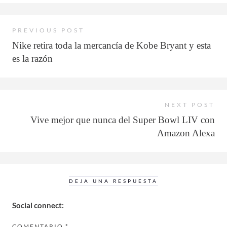
PREVIOUS POST
Nike retira toda la mercancía de Kobe Bryant y esta
es la razón
NEXT POST
Vive mejor que nunca del Super Bowl LIV con
Amazon Alexa
DEJA UNA RESPUESTA
Social connect:
COMENTARIO
*