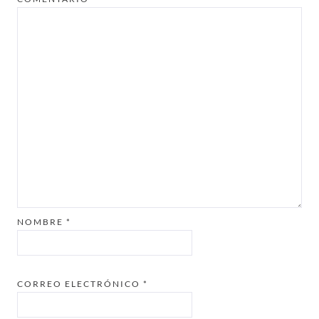
NOMBRE
*
CORREO ELECTRÓNICO
*