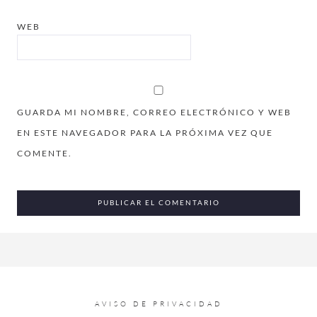
WEB
GUARDA MI NOMBRE, CORREO ELECTRÓNICO Y WEB
EN ESTE NAVEGADOR PARA LA PRÓXIMA VEZ QUE
COMENTE.
AVISO DE PRIVACIDAD