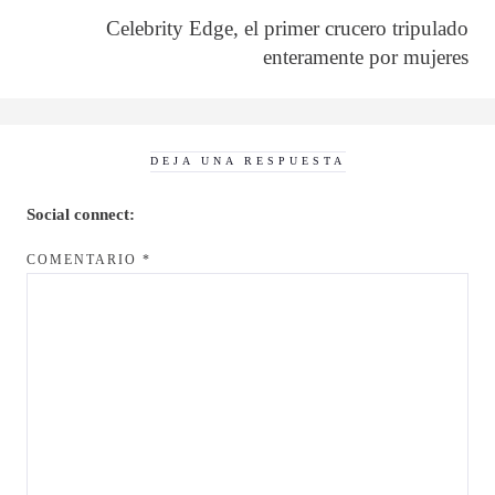
Celebrity Edge, el primer crucero tripulado
enteramente por mujeres
DEJA UNA RESPUESTA
Social connect:
COMENTARIO
*