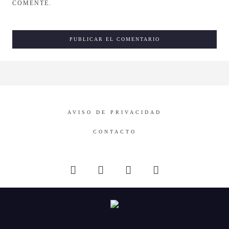
COMENTE.
AVISO DE PRIVACIDAD
CONTACTO