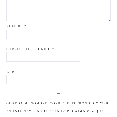
NOMBRE
*
CORREO ELECTRÓNICO
*
WEB
GUARDA MI NOMBRE, CORREO ELECTRÓNICO Y WEB
EN ESTE NAVEGADOR PARA LA PRÓXIMA VEZ QUE