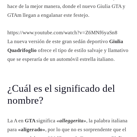
hace de la mejor manera, donde el nuevo Giulia GTA y
GTAm llegan a engalanar este festejo.
https://www.youtube.com/watch?v=Z6MNf6yaSn8
La nueva versión de este gran sedán deportivo
Giulia
Quadrifoglio
ofrece el tipo de estilo salvaje y llamativo
que se esperaría de un automóvil estrella italiano.
¿Cuál es el significado del
nombre?
La A en
GTA
significa
«alleggerita»
, la palabra italiana
para
«aligerado»
, por lo que no es sorprendente que el