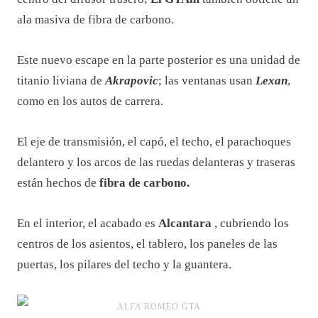
ala masiva de fibra de carbono.
Este nuevo escape en la parte posterior es una unidad de
titanio liviana de
Akrapovic
; las ventanas usan
Lexan
,
como en los autos de carrera.
El eje de transmisión, el capó, el techo, el parachoques
delantero y los arcos de las ruedas delanteras y traseras
están hechos de
fibra de carbono.
En el interior, el acabado es
Alcantara
, cubriendo los
centros de los asientos, el tablero, los paneles de las
puertas, los pilares del techo y la guantera.
ALFA ROMEO GTA