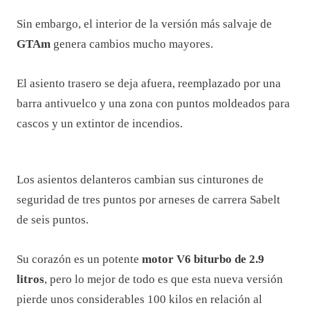
Sin embargo, el interior de la versión más salvaje de
GTAm
genera cambios mucho mayores.
El asiento trasero se deja afuera, reemplazado por una
barra antivuelco y una zona con puntos moldeados para
cascos y un extintor de incendios.
Los asientos delanteros cambian sus cinturones de
seguridad de tres puntos por arneses de carrera Sabelt
de seis puntos.
Su corazón es un potente
motor V6 biturbo de 2.9
litros
, pero lo mejor de todo es que esta nueva versión
pierde unos considerables 100 kilos en relación al