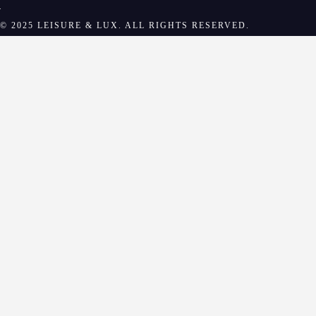
© 2025 LEISURE & LUX. ALL RIGHTS RESERVED.