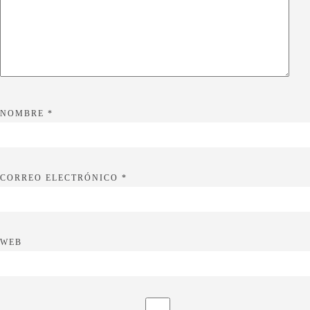
NOMBRE
*
CORREO ELECTRÓNICO
*
WEB