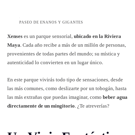
PASEO DE ENANOS Y GIGANTES
Xenses
es un parque sensorial,
ubicado en la Riviera
Maya
. Cada año recibe a más de un millón de personas,
provenientes de todas partes del mundo; su mística y
autenticidad lo convierten en un lugar único.
En este parque vivirás todo tipo de sensaciones, desde
las más comunes, como deslizarte por un tobogán, hasta
las más extrañas que puedas imaginar, como
beber agua
directamente de un mingitorio
. ¿Te atreverías?