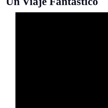
Un Viaje Fantástico