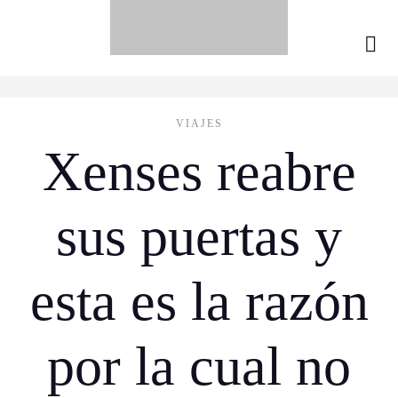
VIAJES
Xenses reabre
sus puertas y
esta es la razón
por la cual no