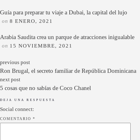
Guía para preparar tu viaje a Dubai, la capital del lujo
on
8 ENERO, 2021
Arabia Saudita crea un parque de atracciones inigualable
on
15 NOVIEMBRE, 2021
previous post
Ron Brugal, el secreto familiar de República Dominicana
next post
5 cosas que no sabías de Coco Chanel
DEJA UNA RESPUESTA
Social connect:
COMENTARIO
*