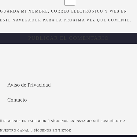
GUARDA MI NOMBRE, CORREO ELECTRÓNICO Y WEB EN
ESTE NAVEGADOR PARA LA PRÓXIMA VEZ QUE COMENTE.
Aviso de Privacidad
Contacto
SÍGUENOS EN FACEBOOK
SÍGUENOS EN INSTAGRAM
SUSCRÍBETE A
NUESTRO CANAL
SÍGUENOS EN TIKTOK