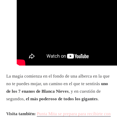
La magia comienza en el fondo de una alberca en la que
no te puedes mojar, un camino en el que te sentirás
uno
de los 7 enanos de Blanca Nieves
, y en cuestión de
segundos,
el más poderoso de todos los gigantes
.
Visita también:
Punta Mita se prepara para recibirte con