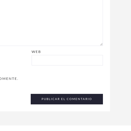
WEB
COMENTE.