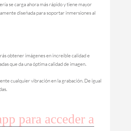
tería se carga ahora más rápido y tiene mayor
tamente diseñada para soportar inmersiones al
rás obtener imágenes en increíble calidad e
adas que da una óptima calidad de imagen.
ente cualquier vibración en la grabación. De igual
das.
p para acceder a