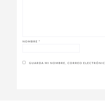
NOMBRE
*
GUARDA MI NOMBRE, CORREO ELECTRÓNICO