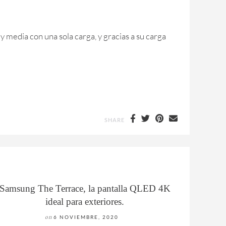
 media con una sola carga, y gracias a su carga
SHARE
Samsung The Terrace, la pantalla QLED 4K
ideal para exteriores.
on
6 NOVIEMBRE, 2020