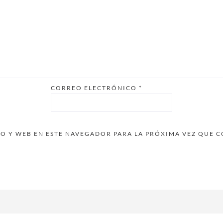
CORREO ELECTRÓNICO
*
 Y WEB EN ESTE NAVEGADOR PARA LA PRÓXIMA VEZ QUE 