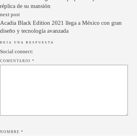
réplica de su mansión
next post
Acadia Black Edition 2021 llega a México con gran
diseño y tecnología avanzada
DEJA UNA RESPUESTA
Social connect:
COMENTARIO
*
NOMBRE
*