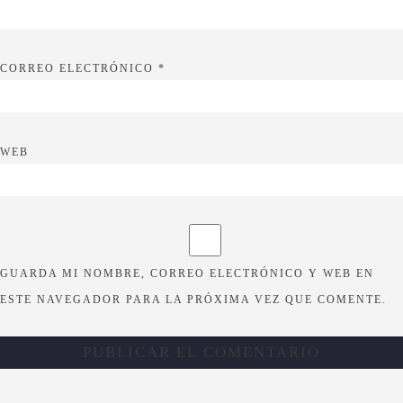
CORREO ELECTRÓNICO
*
WEB
GUARDA MI NOMBRE, CORREO ELECTRÓNICO Y WEB EN
ESTE NAVEGADOR PARA LA PRÓXIMA VEZ QUE COMENTE.