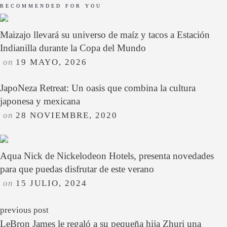
RECOMMENDED FOR YOU
Maizajo llevará su universo de maíz y tacos a Estación
Indianilla durante la Copa del Mundo
on
19 MAYO, 2026
JapoNeza Retreat: Un oasis que combina la cultura
japonesa y mexicana
on
28 NOVIEMBRE, 2020
Aqua Nick de Nickelodeon Hotels, presenta novedades
para que puedas disfrutar de este verano
on
15 JULIO, 2024
previous post
LeBron James le regaló a su pequeña hija Zhuri una