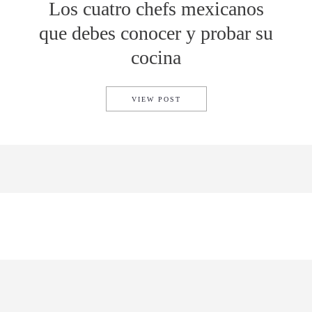
Los cuatro chefs mexicanos
que debes conocer y probar su
cocina
LOS CUATRO CHEFS MEXICA
VIEW POST