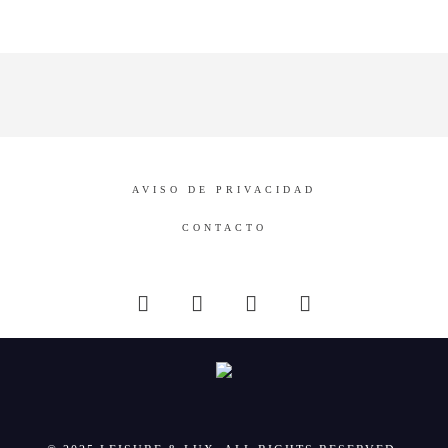
AVISO DE PRIVACIDAD
CONTACTO