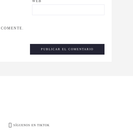
WEB
 COMENTE.
SÍGUENOS EN TIKTOK