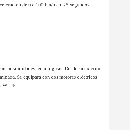
aceleración de 0 a 100 km/h en 3.5 segundos.
sus posibilidades tecnológicas. Desde su exterior
uminada. Se equipará con dos motores eléctricos
ía WLTP.