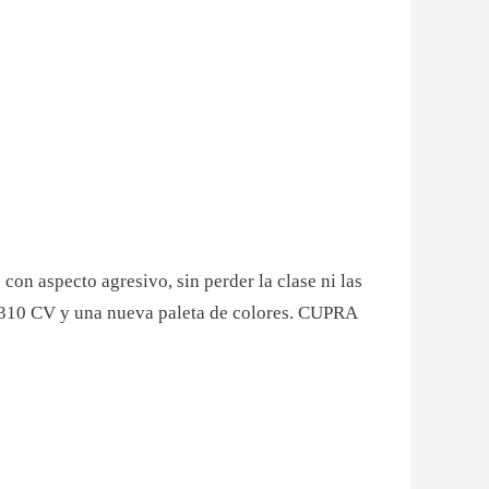
 con aspecto agresivo, sin perder la clase ni las
y 310 CV y una nueva paleta de colores. CUPRA