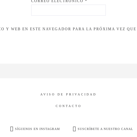
CORREO ELECTRÓNICO
*
O Y WEB EN ESTE NAVEGADOR PARA LA PRÓXIMA VEZ QUE
AVISO DE PRIVACIDAD
CONTACTO
SÍGUENOS EN INSTAGRAM
SUSCRÍBETE A NUESTRO CANAL