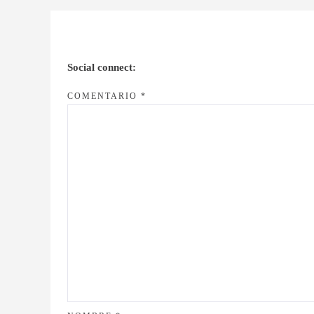
Social connect:
COMENTARIO
*