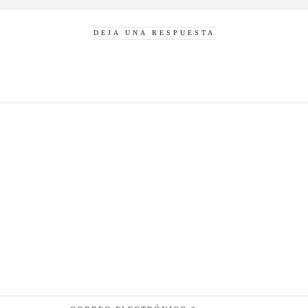
DEJA UNA RESPUESTA