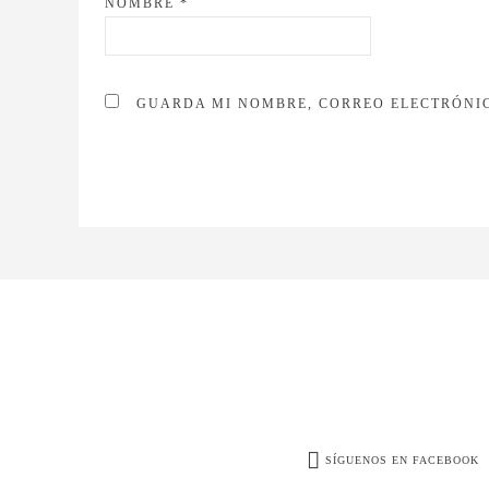
NOMBRE
*
GUARDA MI NOMBRE, CORREO ELECTRÓNIC
SÍGUENOS EN FACEBOOK