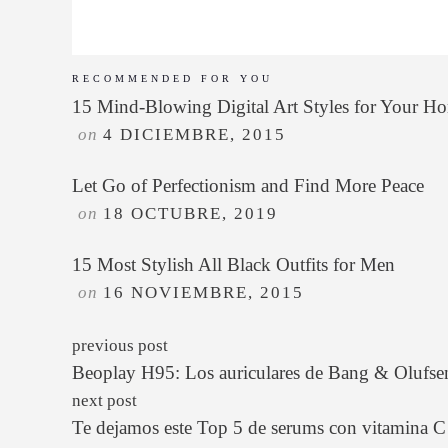
RECOMMENDED FOR YOU
15 Mind-Blowing Digital Art Styles for Your H
on
4 DICIEMBRE, 2015
Let Go of Perfectionism and Find More Peace
on
18 OCTUBRE, 2019
15 Most Stylish All Black Outfits for Men
on
16 NOVIEMBRE, 2015
previous post
Beoplay H95: Los auriculares de Bang & Olufsen
next post
Te dejamos este Top 5 de serums con vitamina C