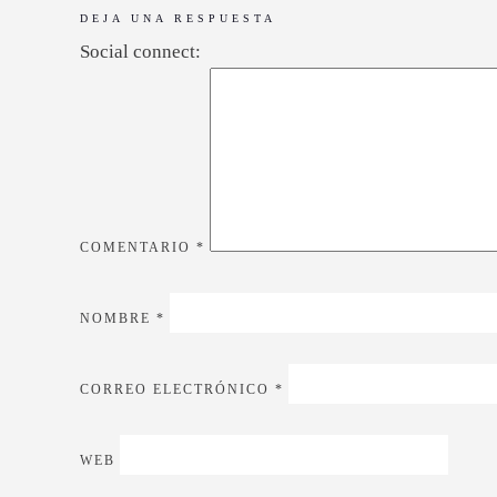
DEJA UNA RESPUESTA
Social connect:
COMENTARIO
*
NOMBRE
*
CORREO ELECTRÓNICO
*
WEB