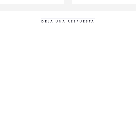
DEJA UNA RESPUESTA