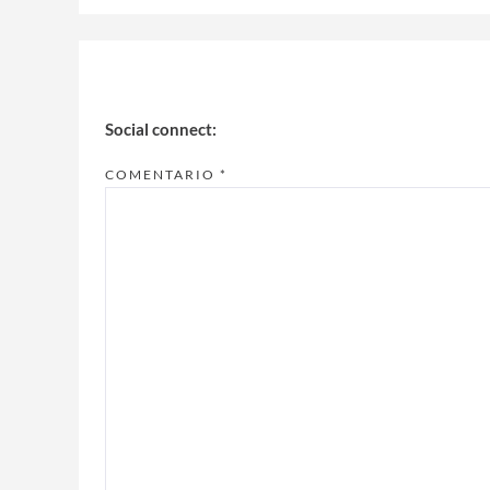
Social connect:
COMENTARIO
*