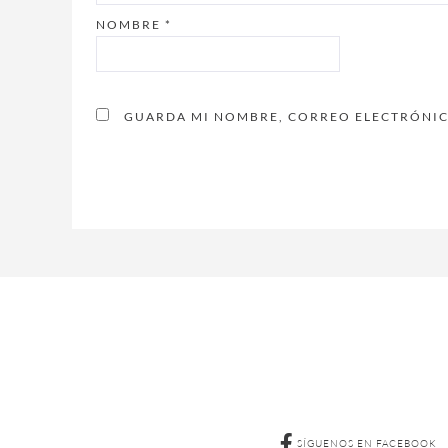
NOMBRE
*
GUARDA MI NOMBRE, CORREO ELECTRÓNICO
SÍGUENOS EN FACEBOOK