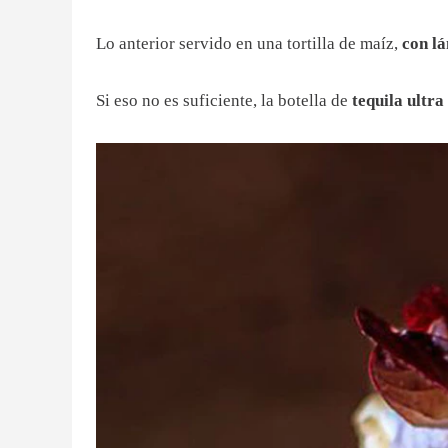
Lo anterior servido en una tortilla de maíz,
con
lá
Si eso no es suficiente, la botella de
tequila ultr