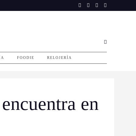
ÍA
FOODIE
RELOJERÍA
 encuentra en