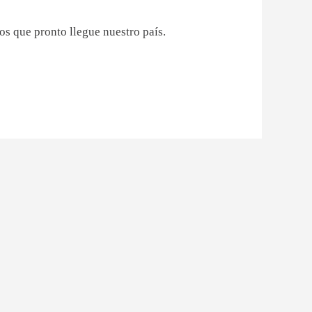
os que pronto llegue nuestro país.