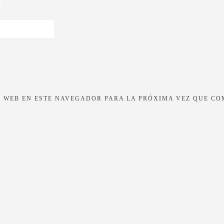
 WEB EN ESTE NAVEGADOR PARA LA PRÓXIMA VEZ QUE CO