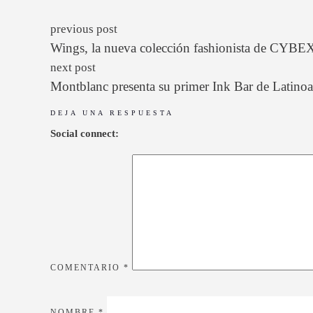
previous post
Wings, la nueva colección fashionista de CYBE
next post
Montblanc presenta su primer Ink Bar de Latinoa
DEJA UNA RESPUESTA
Social connect:
COMENTARIO
*
NOMBRE
*