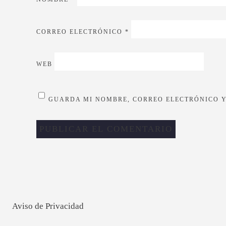
CORREO ELECTRÓNICO
*
WEB
GUARDA MI NOMBRE, CORREO ELECTRÓNICO Y
Aviso de Privacidad