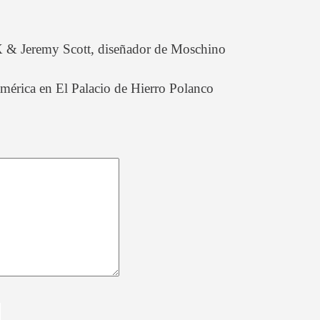
X & Jeremy Scott, diseñador de Moschino
mérica en El Palacio de Hierro Polanco