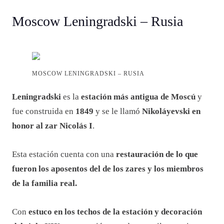
Moscow Leningradski – Rusia
MOSCOW LENINGRADSKI – RUSIA
Leningradski
es la
estación más antigua de Moscú
y
fue construida en
1849
y se le llamó
Nikoláyevski en
honor al zar Nicolás I
.
Esta estación cuenta con una
restauración de lo que
fueron los aposentos del de los zares y los miembros
de la familia real.
Con
estuco en los techos de la estación y decoración