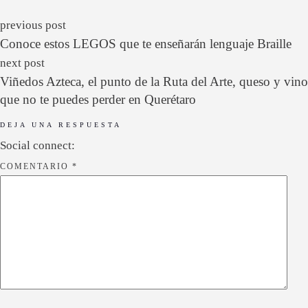
previous post
Conoce estos LEGOS que te enseñarán lenguaje Braille
next post
Viñedos Azteca, el punto de la Ruta del Arte, queso y vino
que no te puedes perder en Querétaro
DEJA UNA RESPUESTA
Social connect:
COMENTARIO
*