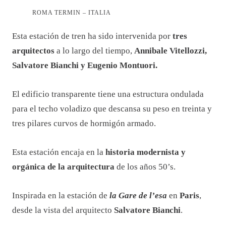
ROMA TERMIN – ITALIA
Esta estación de tren ha sido intervenida por
tres
arquitectos
a lo largo del tiempo,
Annibale Vitellozzi,
Salvatore Bianchi y Eugenio Montuori.
El edificio transparente tiene una estructura ondulada
para el techo voladizo que descansa su peso en treinta y
tres pilares curvos de hormigón armado.
Esta estación encaja en la
historia modernista y
orgánica de la arquitectura
de los años 50’s.
Inspirada en la estación de
la Gare de l’esa
en
Paris
,
desde la vista del arquitecto
Salvatore Bianchi
.