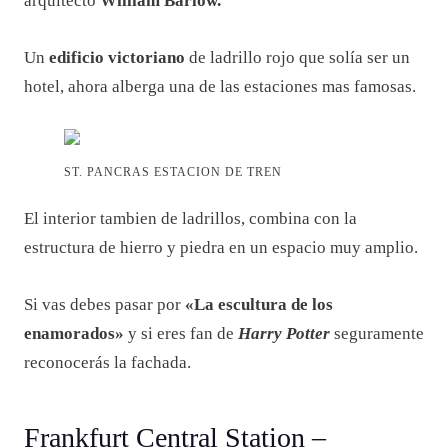
arquitecto
William Barlow.
Un
edificio victoriano
de ladrillo rojo que solía ser un
hotel, ahora alberga una de las estaciones mas famosas.
ST. PANCRAS ESTACION DE TREN
El interior tambien de ladrillos, combina con la
estructura de hierro y piedra en un espacio muy amplio.
Si vas debes pasar por
«La escultura de los
enamorados»
y si eres fan de
Harry Potter
seguramente
reconocerás la fachada.
Frankfurt Central Station –