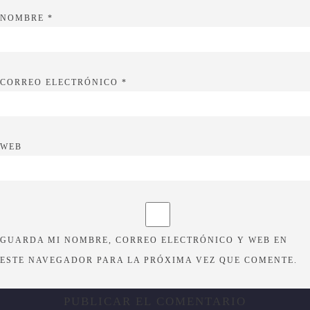
NOMBRE
*
CORREO ELECTRÓNICO
*
WEB
GUARDA MI NOMBRE, CORREO ELECTRÓNICO Y WEB EN
ESTE NAVEGADOR PARA LA PRÓXIMA VEZ QUE COMENTE.