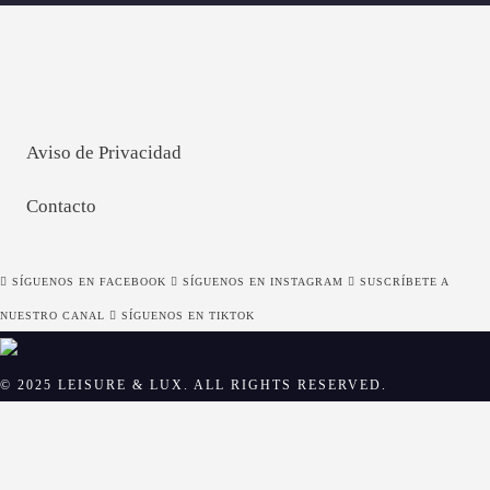
Aviso de Privacidad
Contacto
SÍGUENOS EN FACEBOOK
SÍGUENOS EN INSTAGRAM
SUSCRÍBETE A
NUESTRO CANAL
SÍGUENOS EN TIKTOK
© 2025 LEISURE & LUX. ALL RIGHTS RESERVED.