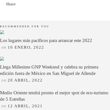
Share
RECOMMENDED FOR YOU
Los lugares más pacíficos para arrancar este 2022
on
10 ENERO, 2022
Llega Millesime GNP Weekend y celebra su primera
edición fuera de México en San Miguel de Allende
on
20 ABRIL, 2022
Medio Oriente tendrá pronto el mejor spot de eco-turismo
de 5 Estrellas
on
12 ABRIL, 2021