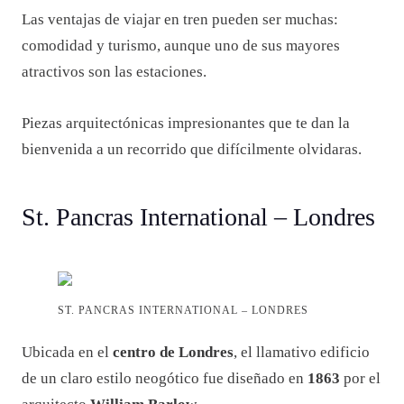
Las ventajas de viajar en tren pueden ser muchas:
comodidad y turismo, aunque uno de sus mayores
atractivos son las estaciones.
Piezas arquitectónicas impresionantes que te dan la
bienvenida a un recorrido que difícilmente olvidaras.
St. Pancras International – Londres
ST. PANCRAS INTERNATIONAL – LONDRES
Ubicada en el
centro de Londres
, el llamativo edificio
de un claro estilo neogótico fue diseñado en
1863
por el